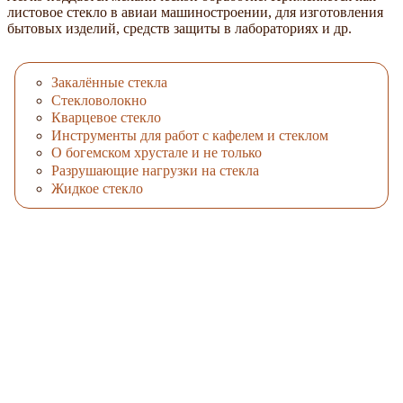
листовое стекло в авиаи машиностроении, для изготовления
бытовых изделий, средств защиты в лабораториях и др.
Закалённые стекла
Стекловолокно
Кварцевое стекло
Инструменты для работ с кафелем и стеклом
О богемском хрустале и не только
Разрушающие нагрузки на стекла
Жидкое стекло