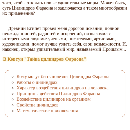
того, чтобы открыть новые удивительные миры. Может быть,
суть Цилиндров Фараона и заключается а таком многообразии
их применения?
Древний Египет провел меня дорогой исканий, полной
неожиданностей, радостей и огорчений, познакомил с
интересными людьми: учеными, писателями, артистами,
художниками, помог лучше узнать себя, свои возможности. И,
наконец, открыл удивительный мир, называемый Прошлым...
В.Ковтун "Тайна цилиндров Фараона"
Кому могут быть полезны Цилиндры Фараона
Работы о цилиндрах
Характер воздействия цилиндров на человека
Принципы действия Цилиндров Фараона
Воздействие цилиндров на организм
Свойства цилиндров
Математические приключения