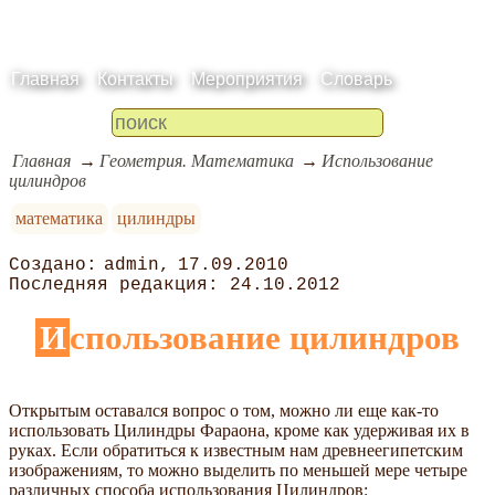
Главная
Контакты
Мероприятия
Словарь
Главная
Геометрия. Математика
Использование
цилиндров
математика
цилиндры
admin
17.09.2010
24.10.2012
Использование цилиндров
Открытым оставался вопрос о том, можно ли еще как-то
использовать Цилиндры Фараона, кроме как удерживая их в
руках. Если обратиться к известным нам древнеегипетским
изображениям, то можно выделить по меньшей мере четыре
различных способа использования Цилиндров: