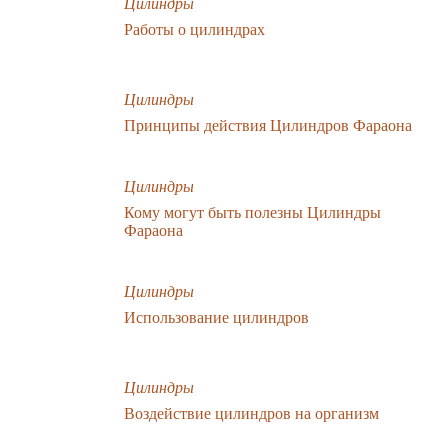
Цилиндры
Работы о цилиндрах
Цилиндры
Принципы действия Цилиндров Фараона
Цилиндры
Кому могут быть полезны Цилиндры
Фараона
Цилиндры
Использование цилиндров
Цилиндры
Воздействие цилиндров на организм