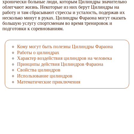
хронически больные люди, которым Цилиндры значительно
облегчают жизнь. Некоторые из них берут Цилиндры на
работу и там сбрасывают стрессы и усталость, подержав их
несколько минут в руках. Цилиндры Фараона могут оказать
большую услугу спортсменам во время тренировок и
подготовки к соревнованиям.
Кому могут быть полезны Цилиндры Фараона
Работы о цилиндрах
Характер воздействия цилиндров на человека
Принципы действия Цилиндров Фараона
Свойства цилиндров
Использование цилиндров
Математические приключения