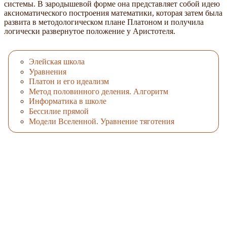
системы. В зародышевой форме она представляет собой идею
аксиоматического построения математики, которая затем была
развита в методологическом плане Платоном и получила
логически развернутое положение у Аристотеля.
Элейская школа
Уравнения
Платон и его идеализм
Метод половинного деления. Алгоритм
Информатика в школе
Бессилие прямой
Модели Вселенной. Уравнение тяготения