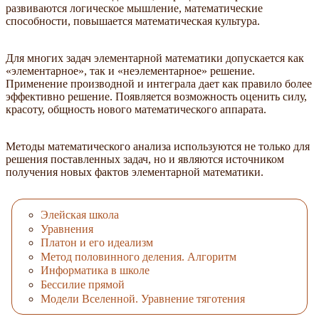
развиваются логическое мышление, математические
способности, повышается математическая культура.
Для многих задач элементарной математики допускается как
«элементарное», так и «неэлементарное» решение.
Применение производной и интеграла дает как правило более
эффективно решение. Появляется возможность оценить силу,
красоту, общность нового математического аппарата.
Методы математического анализа используются не только для
решения поставленных задач, но и являются источником
получения новых фактов элементарной математики.
Элейская школа
Уравнения
Платон и его идеализм
Метод половинного деления. Алгоритм
Информатика в школе
Бессилие прямой
Модели Вселенной. Уравнение тяготения