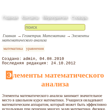
Главная
Контакты
Мероприятия
Словарь
Главная
Геометрия. Математика
Элементы
математического анализа
математика
уравнения
admin
04.08.2010
24.10.2012
Элементы математического
анализа
Элементы математического анализа занимает значительное
место в школьном курсе математики. Учащиеся овладевают
математическим аппаратом, который может быть эффективно
использован при решении многих задач математики, физики,