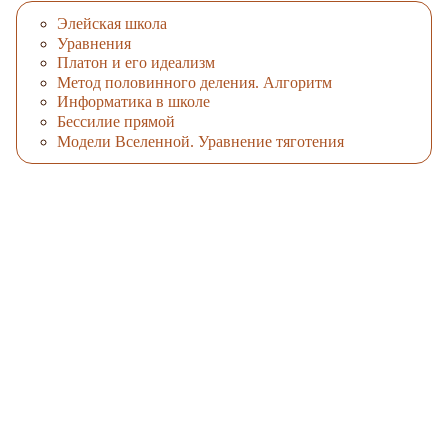
Элейская школа
Уравнения
Платон и его идеализм
Метод половинного деления. Алгоритм
Информатика в школе
Бессилие прямой
Модели Вселенной. Уравнение тяготения