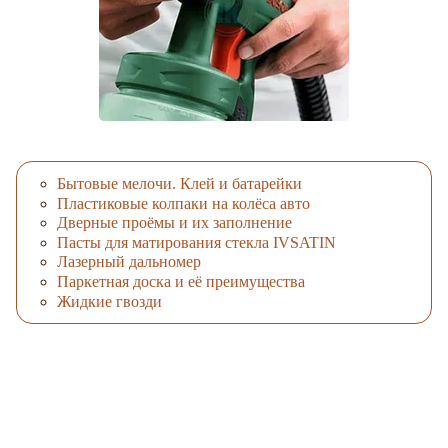
Бытовые мелочи. Клей и батарейки
Пластиковые колпаки на колёса авто
Дверные проёмы и их заполнение
Пасты для матирования стекла IVSATIN
Лазерный дальномер
Паркетная доска и её преимущества
Жидкие гвозди