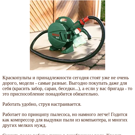
Краскопульты и принадлежности сегодня стоят уже не очень
дорого, модели - самые разные. Выгодно покупать даже для
себя (красить забор, сараи, беседки...), а если у вас бригада - то
это приспособление понадобится обязательно.
Работать удобно, струя настраивается.
Работает по принципу пылесоса, но намного легче! Годится
как компрессор для выдувки пыли из компьютера, и многих
других мелких нужд.