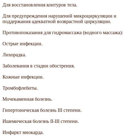
Для восстановления контуров тела.
Для предупреждения нарушений микроциркуляции и
поддержания адекватной возврастной циркуляции.
Противопоказания для гидромассажа (водного массажа):
Острые инфекции.
Лихорадка.
Заболевания в стадии обострения.
Кожные инфекции.
Тромбофлебиты.
Мочекаменная болезнь.
Гипертоническая болезнь III степени.
Ишемическая болезнь II-III степени.
Инфаркт миокарда.