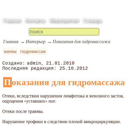
Главная
Контакты
Мероприятия
Словарь
Главная
Интерьер
Показания для гидромассажа
ванны
гидромассаж
admin
21.01.2010
25.10.2012
Показания для гидромассажа
Отеки, вследствии нарушения лимфотока и венозного застоя,
ощущения «уставших» ног.
Отеки после травмы.
Нарушение трофики в следствии плохой микроциркуляции.