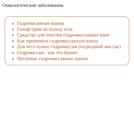
Онкологические заболевания.
Гидромасажные ванны
Гольфстрим на пользу тела
Средство для очистки гидромассажных ванн
Как принимать гидромассажную ванну
Для чего нужен гидромассаж (подводный массаж)
Гидромассаж - как это бывает
Чугунные гидромассажные ванны