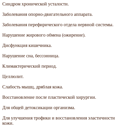
Синдром хронической усталости.
Заболевания опорно-двигательного аппарата.
Заболевания перефирического отдела нервной системы.
Нарушение жирового обмена (ожирение).
Дисфункция кишечника.
Нарушение сна, бессонница.
Климактерический период.
Целлюлит.
Слабость мышц, дряблая кожа.
Восстановление после пластической хирургии.
Для общей детоксикации организма.
Для улучшения трофики и восстановления эластичности
кожи.