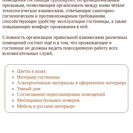
признакам, позволяющим организовать между ними чёткие
технологические взаимосвязи, отвечающие санитарно-
гигиеническим и противопожарным требованиям,
способствующие удобству эксплуатации гостиницы, а также
повышающие комфорт проживания в ней.
Сложность организации правильной взаимосвязи различных
помещений состоит ещё и в том, что проживающие в
гостинице не должны видеть повседневную работу всех
вспомогательных служб.
Цветы в вазах
Интерьер гостиницы
Альтернативные материалы в оформлении интерьера
Умный дом
Согласование перепланировки помещений
Меблировка больших номеров
Мебель в русском интерьере