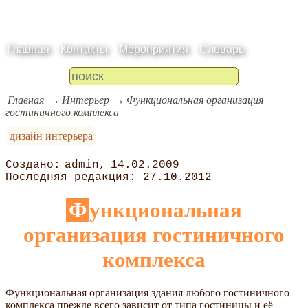
Главная
Контакты
Мероприятия
Словарь
Главная
Интерьер
Функциональная организация
гостиничного комплекса
дизайн интерьера
admin
14.02.2009
27.10.2012
Функциональная
организация гостиничного
комплекса
Функциональная организация здания любого гостиничного
комплекса прежде всего зависит от типа гостиницы и её