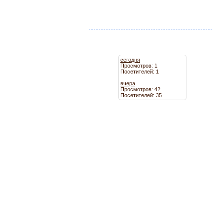
сегодня
Просмотров: 1
Посетителей: 1
вчера
Просмотров: 42
Посетителей: 35