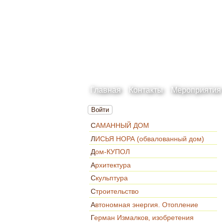
Главная
Контакты
Мероприятия
Войти
САМАННЫЙ ДОМ
ЛИСЬЯ НОРА (обвалованный дом)
Дом-КУПОЛ
Архитектура
Скульптура
Строительство
Автономная энергия. Отопление
Герман Измалков, изобретения