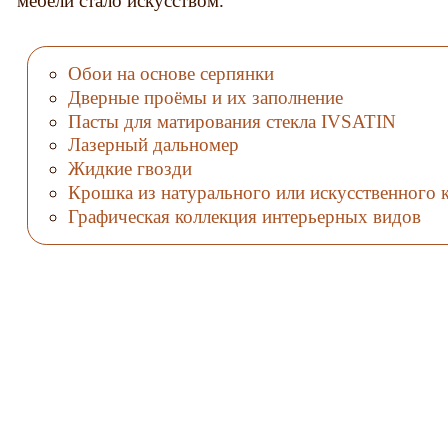
мебели стало искусством.
Обои на основе серпянки
Дверные проёмы и их заполнение
Пасты для матирования стекла IVSATIN
Лазерный дальномер
Жидкие гвозди
Крошка из натурального или искусственного 
Графическая коллекция интерьерных видов