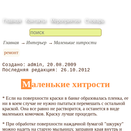
Главная
Контакты
Мероприятия
Словарь
Главная
Интерьер
Маленькие хитрости
ремонт
admin
20.08.2009
26.10.2012
Маленькие хитрости
* Если на поверхности краски в банке образовалась пленка, ее
ни в коем случае не нужно пытаться перемешать с остальной
краской. Она все равно не растворится, а останется в виде
маленьких комочков. Краску лучше процедить.
* При обработке поверхности наждачной бумагой "шкурку"
можно надеть на старую мыльницу, заправив края внутрь и