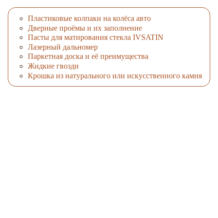
Пластиковые колпаки на колёса авто
Дверные проёмы и их заполнение
Пасты для матирования стекла IVSATIN
Лазерный дальномер
Паркетная доска и её преимущества
Жидкие гвозди
Крошка из натурального или искусственного камня