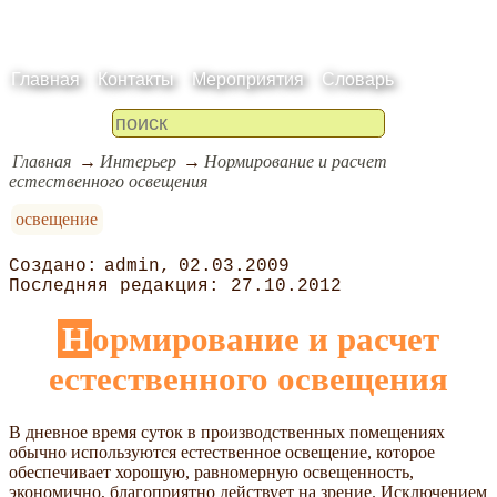
Главная
Контакты
Мероприятия
Словарь
Главная
Интерьер
Нормирование и расчет
естественного освещения
освещение
admin
02.03.2009
27.10.2012
Нормирование и расчет
естественного освещения
В дневное время суток в производственных помещениях
обычно используются естественное освещение, которое
обеспечивает хорошую, равномерную освещенность,
экономично, благоприятно действует на зрение. Исключением