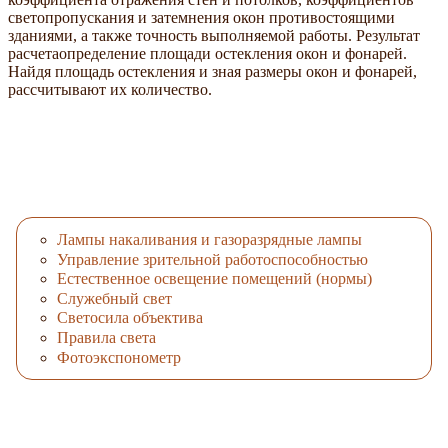
светопропускания и затемнения окон противостоящими
зданиями, а также точность выполняемой работы. Результат
расчетаопределение площади остекления окон и фонарей.
Найдя площадь остекления и зная размеры окон и фонарей,
рассчитывают их количество.
Лампы накаливания и газоразрядные лампы
Управление зрительной работоспособностью
Естественное освещение помещений (нормы)
Служебный свет
Светосила объектива
Правила света
Фотоэкспонометр