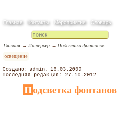
Главная
Контакты
Мероприятия
Словарь
Главная
Интерьер
Подсветка фонтанов
освещение
admin
16.03.2009
27.10.2012
Подсветка фонтанов