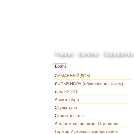
Главная
Контакты
Мероприятия
Войти
САМАННЫЙ ДОМ
ЛИСЬЯ НОРА (обвалованный дом)
Дом-КУПОЛ
Архитектура
Скульптура
Строительство
Автономная энергия. Отопление
Герман Измалков, изобретения