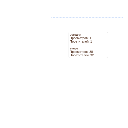
сегодня
Просмотров: 1
Посетителей: 1
вчера
Просмотров: 38
Посетителей: 32