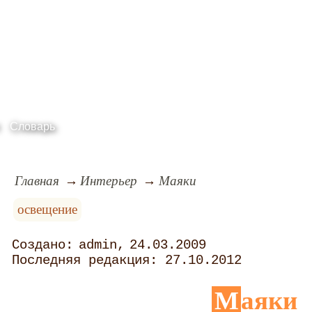
Словарь
Главная
Интерьер
Маяки
освещение
admin
24.03.2009
27.10.2012
Маяки