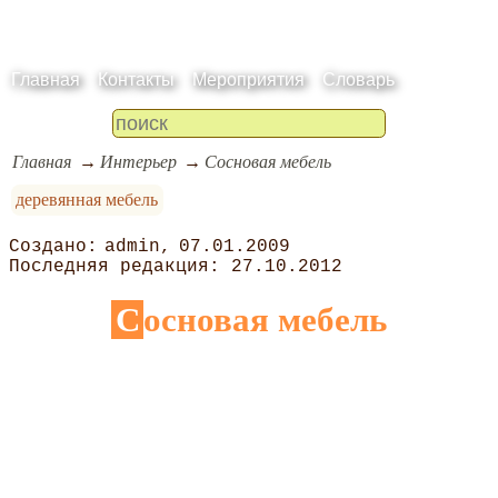
Главная
Контакты
Мероприятия
Словарь
Главная
Интерьер
Сосновая мебель
деревянная мебель
admin
07.01.2009
27.10.2012
Сосновая мебель