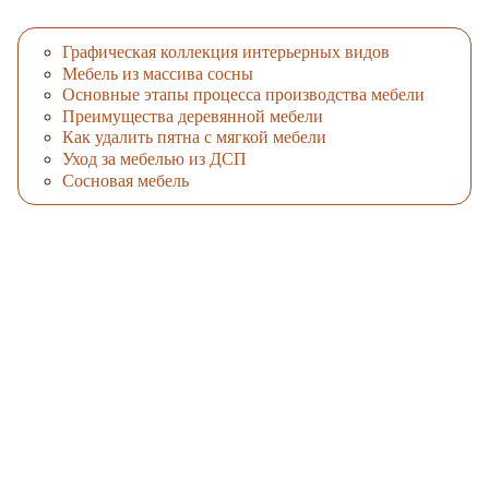
Графическая коллекция интерьерных видов
Мебель из массива сосны
Основные этапы процесса производства мебели
Преимущества деревянной мебели
Как удалить пятна с мягкой мебели
Уход за мебелью из ДСП
Сосновая мебель