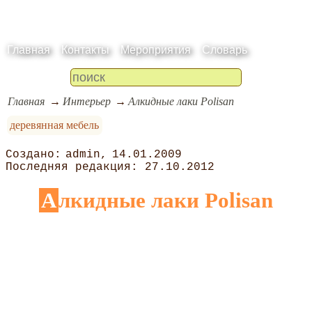
Главная
Контакты
Мероприятия
Словарь
Главная
Интерьер
Алкидные лаки Polisan
деревянная мебель
admin
14.01.2009
27.10.2012
Алкидные лаки Polisan