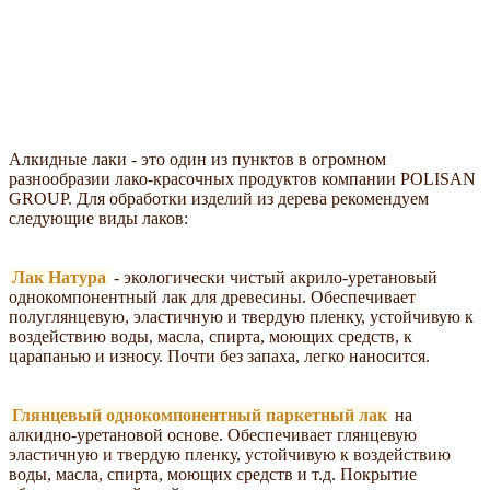
Алкидные лаки - это один из пунктов в огромном
разнообразии лако-красочных продуктов компании POLISAN
GROUP. Для обработки изделий из дерева рекомендуем
следующие виды лаков:
Лак Натура
- экологически чистый акрило-уретановый
однокомпонентный лак для древесины. Обеспечивает
полуглянцевую, эластичную и твердую пленку, устойчивую к
воздействию воды, масла, спирта, моющих средств, к
царапанью и износу. Почти без запаха, легко наносится.
Глянцевый однокомпонентный паркетный лак
на
алкидно-уретановой основе. Обеспечивает глянцевую
эластичную и твердую пленку, устойчивую к воздействию
воды, масла, спирта, моющих средств и т.д. Покрытие