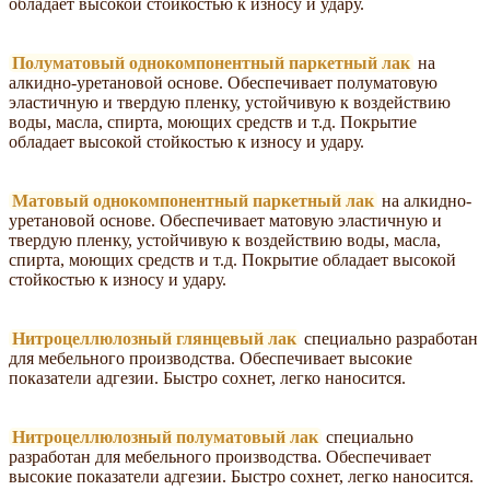
обладает высокой стойкостью к износу и удару.
Полуматовый однокомпонентный паркетный лак
на
алкидно-уретановой основе. Обеспечивает полуматовую
эластичную и твердую пленку, устойчивую к воздействию
воды, масла, спирта, моющих средств и т.д. Покрытие
обладает высокой стойкостью к износу и удару.
Матовый однокомпонентный паркетный лак
на алкидно-
уретановой основе. Обеспечивает матовую эластичную и
твердую пленку, устойчивую к воздействию воды, масла,
спирта, моющих средств и т.д. Покрытие обладает высокой
стойкостью к износу и удару.
Нитроцеллюлозный глянцевый лак
специально разработан
для мебельного производства. Обеспечивает высокие
показатели адгезии. Быстро сохнет, легко наносится.
Нитроцеллюлозный полуматовый лак
специально
разработан для мебельного производства. Обеспечивает
высокие показатели адгезии. Быстро сохнет, легко наносится.