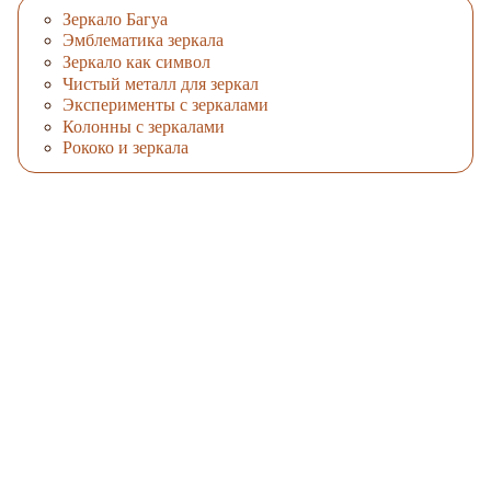
Зеркало Багуа
Эмблематика зеркала
Зеркало как символ
Чистый металл для зеркал
Эксперименты с зеркалами
Колонны с зеркалами
Рококо и зеркала