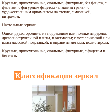
Круглые, прямоугольные, овальные, фигурные, без фацета, с
фацетом, с фигурным фацетом «алмазная грань», с
художественным орнаментом на стекле, с мозаикой,
витражом.
Настольные зеркала
Однои двухсторонние, на подрамнике или полике из дерева,
древесностружечной плиты, пластмассы; с металлической или
пластмассовой подставкой, в оправе из металла, полистирола.
Круглые, прямоугольные, овальные, фигурные, с фацетом и
без него.
Классификация зеркал