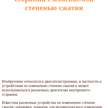
степенью сжатия
Изобретение относится к двигателестроению, в частности к
устройствам по изменению степени сжатия и может
использоваться в различных двигателях внутреннего
сгорания.
Известны различные устройства по изменению степени
сжатия, например, поршень для автоматического изменения