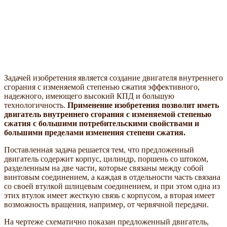
Задачей изобретения является создание двигателя внутреннего
сгорания с изменяемой степенью сжатия эффективного,
надежного, имеющего высокий КПД и большую
технологичность.
Применение изобретения позволит иметь
двигатель внутреннего сгорания с изменяемой степенью
сжатия с большими потребительскими свойствами и
большими пределами изменения степени сжатия.
Поставленная задача решается тем, что предложенный
двигатель содержит корпус, цилиндр, поршень со штоком,
разделенным на две части, которые связаны между собой
винтовым соединением, а каждая в отдельности часть связана
со своей втулкой шлицевым соединением, и при этом одна из
этих втулок имеет жесткую связь с корпусом, а вторая имеет
возможность вращения, например, от червячной передачи.
На чертеже схематично показан предложенный двигатель,