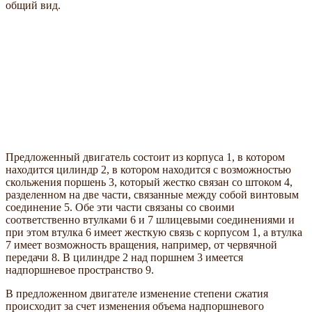
общий вид.
Предложенный двигатель состоит из корпуса 1, в котором
находится цилиндр 2, в котором находится с возможностью
скольжения поршень 3, который жестко связан со штоком 4,
разделенном на две части, связанные между собой винтовым
соединение 5. Обе эти части связаны со своими
соответственно втулками 6 и 7 шлицевыми соединениями и
при этом втулка 6 имеет жесткую связь с корпусом 1, а втулка
7 имеет возможность вращения, например, от червячной
передачи 8. В цилиндре 2 над поршнем 3 имеется
надпоршневое пространство 9.
В предложенном двигателе изменение степени сжатия
происходит за счет изменения объема надпоршневого