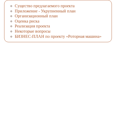
Существо предлагаемого проекта
Приложение - Укрупненный план
Организационный план
Оценка риска
Реализация проекта
Некоторые вопросы
БИЗНЕС-ПЛАН по проекту «Роторная машина»