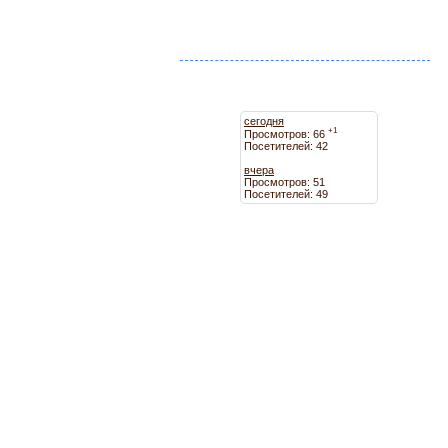
сегодня
+1
Просмотров: 66
Посетителей: 42
вчера
Просмотров: 51
Посетителей: 49