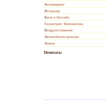
Антиквариат
Интерьер
Баня и бассейн
Геометрия. Математика
Воздухоплавание
Автомобилестроение
Химия
Почитать: