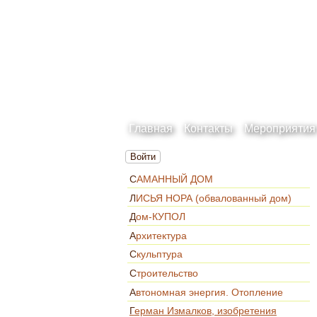
Главная
Контакты
Мероприятия
Войти
САМАННЫЙ ДОМ
ЛИСЬЯ НОРА (обвалованный дом)
Дом-КУПОЛ
Архитектура
Скульптура
Строительство
Автономная энергия. Отопление
Герман Измалков, изобретения