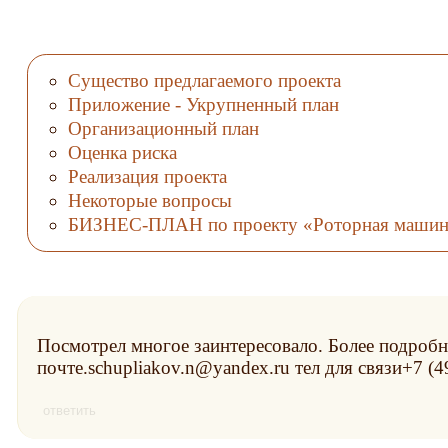
Существо предлагаемого проекта
Приложение - Укрупненный план
Организационный план
Оценка риска
Реализация проекта
Некоторые вопросы
БИЗНЕС-ПЛАН по проекту «Роторная машин
Посмотрел многое заинтересовало. Более подроб
почте.schupliakov.n@yandex.ru тел для связи+7 (
ответить