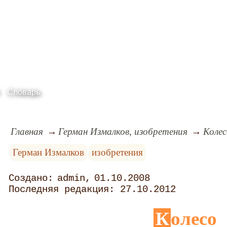
Словарь
Главная
Герман Измалков, изобретения
Колес
Герман Измалков
изобретения
admin
01.10.2008
27.10.2012
Колесо