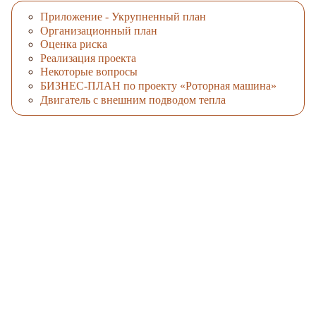
Приложение - Укрупненный план
Организационный план
Оценка риска
Реализация проекта
Некоторые вопросы
БИЗНЕС-ПЛАН по проекту «Роторная машина»
Двигатель с внешним подводом тепла