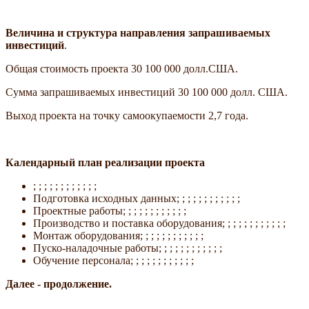
Величина и структура направления запрашиваемых
инвестиций
.
Общая стоимость проекта 30 100 000 долл.США.
Сумма запрашиваемых инвестиций 30 100 000 долл. США.
Выход проекта на точку самоокупаемости 2,7 года.
Календарный план реализации проекта
; ; ; ; ; ; ; ; ; ; ; ;
Подготовка исходных данных; ; ; ; ; ; ; ; ; ; ; ;
Проектные работы; ; ; ; ; ; ; ; ; ; ; ;
Производство и поставка оборудования; ; ; ; ; ; ; ; ; ; ; ;
Монтаж оборудования; ; ; ; ; ; ; ; ; ; ; ;
Пуско-наладочные работы; ; ; ; ; ; ; ; ; ; ; ;
Обучение персонала; ; ; ; ; ; ; ; ; ; ; ;
Далее - продолжение.