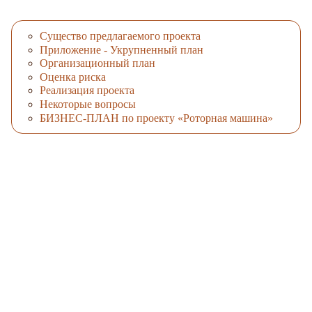
Существо предлагаемого проекта
Приложение - Укрупненный план
Организационный план
Оценка риска
Реализация проекта
Некоторые вопросы
БИЗНЕС-ПЛАН по проекту «Роторная машина»