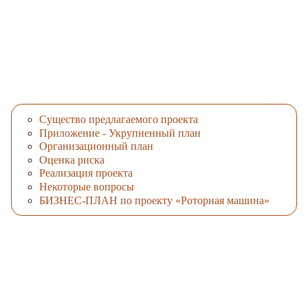
Существо предлагаемого проекта
Приложение - Укрупненный план
Организационный план
Оценка риска
Реализация проекта
Некоторые вопросы
БИЗНЕС-ПЛАН по проекту «Роторная машина»