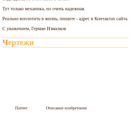
Тут только механика, но очень надежная.
Реально воплотить в жизнь, пишите - адрес в Контактах сайта.
С уважением, Герман Измалков
Чертежи
Патент
Описание изобретения