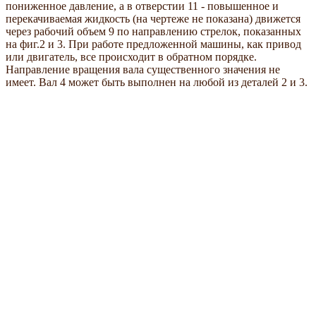
пониженное давление, а в отверстии 11 - повышенное и
перекачиваемая жидкость (на чертеже не показана) движется
через рабочий объем 9 по направлению стрелок, показанных
на фиг.2 и 3. При работе предложенной машины, как привод
или двигатель, все происходит в обратном порядке.
Направление вращения вала существенного значения не
имеет. Вал 4 может быть выполнен на любой из деталей 2 и 3.