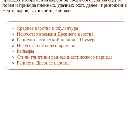
побед и привода пленных, удачных охот, далее - приношение
жертв, даров, заупокойные обряды.
Среднее царство и скульптура
Искусство времени Древнего царства
Раннединастический период в Шумере
Искусство позднего времени
Рельефы
Стили глиптики раннединастического периода
Раннее и Древнее царства