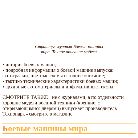
Страницы журнала Боевые машины
мира. Точное описание модели.
• история боевых машин;
• подробная информация о боевой машине выпуска:
фотографии, цветные схемы и точное описание;
• тактико-технические характеристики боевых машин;
• архивные фотоматериалы и инфомативные тексты.
СМОТРИТЕ ТАКЖЕ - не с журналами, а по отдельности
хорошие модели военной техники (крепкие, с
открывающимися дверями) выпускает производитель
Технопарк - смотрите в магазине.
Боевые машины мира