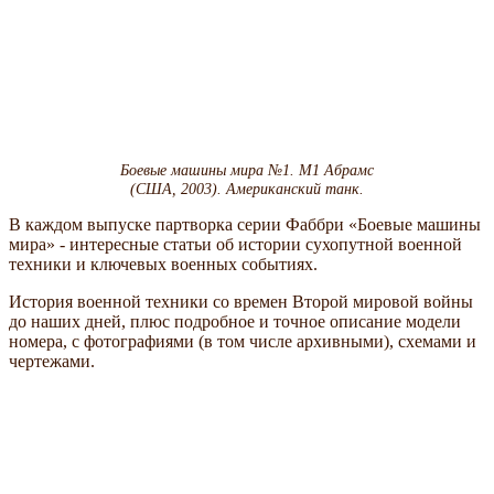
Боевые машины мира №1. М1 Абрамс
(США, 2003). Американский танк.
В каждом выпуске партворка серии Фаббри
Боевые машины
мира
- интересные статьи об истории сухопутной военной
техники и ключевых военных событиях.
История военной техники со времен Второй мировой войны
до наших дней, плюс подробное и точное описание модели
номера, с фотографиями (в том числе архивными), схемами и
чертежами.