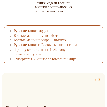
Точные модели военной
техники в миниатюре, из
металла и пластика.
Русские танки, журнал
Боевые машины мира, фото
Боевые машины мира, 3 выпуск
Русские танки и Боевые машины мира
Французские танки в 1939 году
Танковые пулемёты
Суперкары. Лучшие автомобили мира