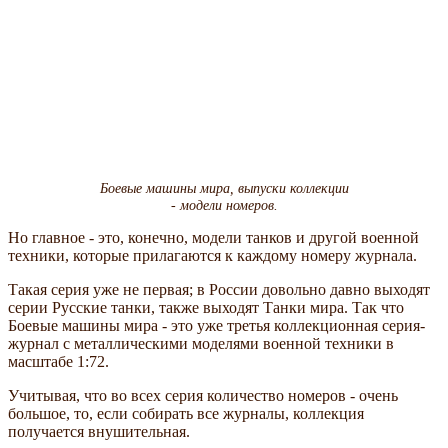
Боевые машины мира, выпуски коллекции
- модели номеров.
Но главное - это, конечно, модели танков и другой военной
техники, которые прилагаются к каждому номеру журнала.
Такая серия уже не первая; в России довольно давно выходят
серии Русские танки, также выходят Танки мира. Так что
Боевые машины мира - это уже третья коллекционная серия-
журнал с металлическими моделями военной техники в
масштабе 1:72.
Учитывая, что во всех серия количество номеров - очень
большое, то, если собирать все журналы, коллекция
получается внушительная.