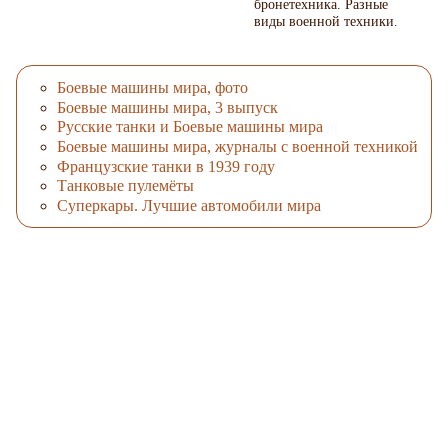
бронетехника. Разные
виды военной техники.
Боевые машины мира, фото
Боевые машины мира, 3 выпуск
Русские танки и Боевые машины мира
Боевые машины мира, журналы с военной техникой
Французские танки в 1939 году
Танковые пулемёты
Суперкары. Лучшие автомобили мира