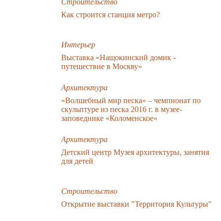
Строительство
Как строится станция метро?
Интерьер
Выставка «Нащокинский домик -
путешествие в Москву»
Архитектура
«Волшебный мир песка» – чемпионат по
скульптуре из песка 2016 г. в музее-
заповеднике «Коломенское»
Архитектура
Детский центр Музея архитектуры, занятия
для детей
Строительство
Открытие выставки "Территория Культуры"