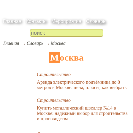
Главная
Контакты
Мероприятия
Словарь
Главная
Словарь
Москва
Москва
Строительство
Аренда электрического подъёмника до 8
метров в Москве: цена, плюсы, как выбрать
Строительство
Купить металлический швеллер №14 в
Москве: надёжный выбор для строительства
и производства