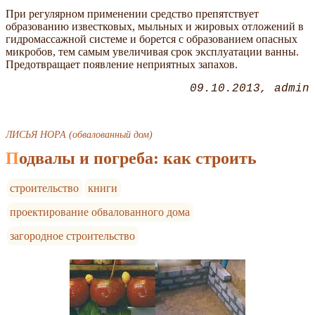
При регулярном применении средство препятствует
образованию известковых, мыльных и жировых отложений в
гидромассажной системе и борется с образованием опасных
микробов, тем самым увеличивая срок эксплуатации ванны.
Предотвращает появление неприятных запахов.
09.10.2013
admin
ЛИСЬЯ НОРА (обвалованный дом)
Подвалы и погреба: как строить
строительство
книги
проектирование обвалованного дома
загородное строительство