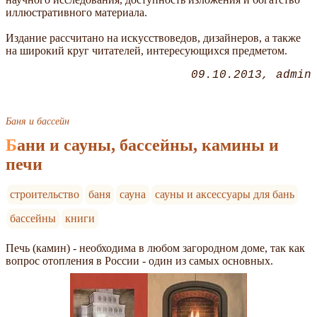
иллюстративного материала.
Издание рассчитано на искусствоведов, дизайнеров, а также
на широкий круг читателей, интересующихся предметом.
09.10.2013
admin
Баня и бассейн
Бани и сауны, бассейны, камины и
печи
строительство
баня
сауна
сауны и аксессуары для бань
бассейны
книги
Печь (камин) - необходима в любом загородном доме, так как
вопрос отопления в России - один из самых основных.