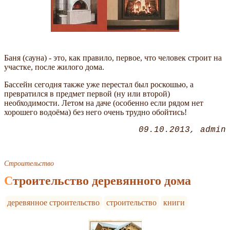
Баня (сауна) - это, как правило, первое, что человек строит на
участке, после жилого дома.
Бассейн сегодня также уже перестал был роскошью, а
превратился в предмет первой (ну или второй)
необходимости. Летом на даче (особенно если рядом нет
хорошего водоёма) без него очень трудно обойтись!
09.10.2013
admin
Строительство
Строительство деревянного дома
деревянное строительство
строительство
книги