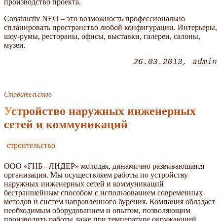
производство проекта.
Constructiv NEO – это возможность профессионально
спланировать пространство любой конфигурации. Интерьеры,
шоу-румы, рестораны, офисы, выставки, галереи, салоны,
музеи.
26.03.2013
admin
Строительство
Устройство наружных инженерных
сетей и коммуникаций
строительство
ООО
ГНБ - ЛИДЕР
молодая, динамично развивающаяся
организация. Мы осуществляем работы по устройству
наружных инженерных сетей и коммуникаций
бестраншейным способом с использованием современных
методов и систем направленного бурения. Компания обладает
необходимым оборудованием и опытом, позволяющим
производить работы даже при температуре окружающей