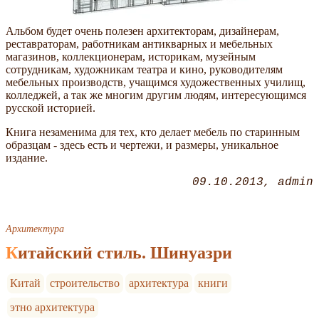
Альбом будет очень полезен архитекторам, дизайнерам,
реставраторам, работникам антикварных и мебельных
магазинов, коллекционерам, историкам, музейным
сотрудникам, художникам театра и кино, руководителям
мебельных производств, учащимся художественных училищ,
колледжей, а так же многим другим людям, интересующимся
русской историей.
Книга незаменима для тех, кто делает мебель по старинным
образцам - здесь есть и чертежи, и размеры, уникальное
издание.
09.10.2013
admin
Архитектура
Китайский стиль. Шинуазри
Китай
строительство
архитектура
книги
этно архитектура