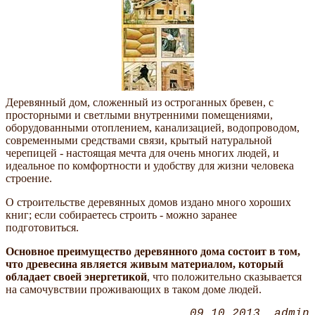
Деревянный дом, сложенный из остроганных бревен, с
просторными и светлыми внутренними помещениями,
оборудованными отоплением, канализацией, водопроводом,
современными средствами связи, крытый натуральной
черепицей - настоящая мечта для очень многих людей, и
идеальное по комфортности и удобству для жизни человека
строение.
О строительстве деревянных домов издано много хороших
книг; если собираетесь строить - можно заранее
подготовиться.
Основное преимущество деревянного дома состоит в том,
что древесина является живым материалом, который
обладает своей энергетикой
, что положительно сказывается
на самочувствии проживающих в таком доме людей.
09.10.2013
admin