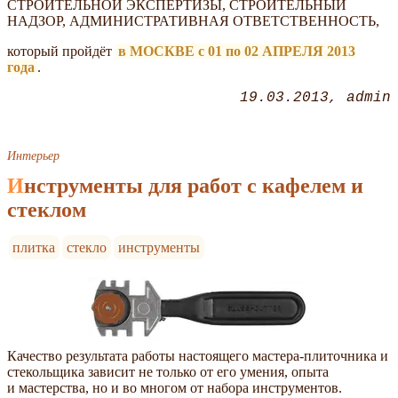
СТРОИТЕЛЬНОЙ ЭКСПЕРТИЗЫ, СТРОИТЕЛЬНЫЙ
НАДЗОР, АДМИНИСТРАТИВНАЯ ОТВЕТСТВЕННОСТЬ,
который пройдёт
в МОСКВЕ с 01 по 02 АПРЕЛЯ 2013
года
.
19.03.2013
admin
Интерьер
Инструменты для работ с кафелем и
стеклом
плитка
стекло
инструменты
Качество результата работы настоящего мастера-плиточника и
стекольщика зависит не только от его умения, опыта
и мастерства, но и во многом от набора инструментов.