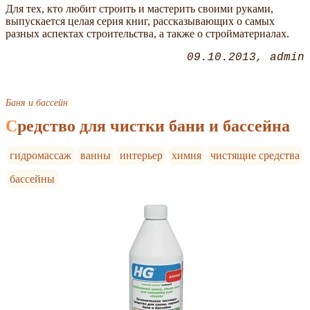
Для тех, кто любит строить и мастерить своими руками,
выпускается целая серия книг, рассказывающих о самых
разных аспектах строительства, а также о стройматериалах.
09.10.2013
admin
Баня и бассейн
Средство для чистки бани и бассейна
гидромассаж
ванны
интерьер
химия
чистящие средства
бассейны