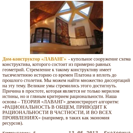
Дом-конструктор
ЛАВАНГ
- купольное сооружение схема
конструктива, которого состоит из примерно равных
геометрий. Стремление к такому конструктиву имеет
тысячелетнюю историю со времен Платона и вплоть до
прошлого столетия. Мы можем найти множество диссертаций
на эту тему. Великие умы стремились этого достигнуть.
Причина в простоте, которая является не только мерилом
истины, но и глвным критерием рациональности. Наша
основа – ТЕОРИЯ
ЛАВАНГ
демонстрирует алгоритм:
РАЦИОНАЛЬНОСТЬ В ОБЩЕМ, ПРИВОДИТ К
РАЦИОНАЛЬНОСТИ В ЧАСТНОСТИ, И ВО ВСЕХ
ПРОЯВЛЕНИЯХ
(например, в таких как экономия
ресурсов).