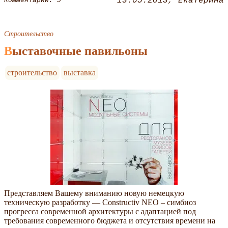
13.05.2013
Екатерина
Комментарии: 5
Строительство
Выставочные павильоны
строительство
выставка
Представляем Вашему вниманию новую немецкую
техническую разработку — Constructiv NEO – симбиоз
прогресса современной архитектуры с адаптацией под
требования современного бюджета и отсутствия времени на