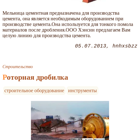
Мельница цементная предназначена для производства
цемента, она является необходимым оборудованием при
производстве цемента.Она используется для тонкого помола
материалов после дробления.ООО Хэнсин предлагаем Вам
целую линию для производства цемента.
05.07.2013
hnhxsbzz
Строительство
Роторная дробилка
строительное оборудование
инструменты