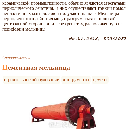
керамической промышленности, обычно являются агрегатами
периодического действия. В них осуществляют тонкий помол
непластичных матприалов и получают шликер. Мельницы
периодического действия могут разгружаться с торцовой
центральной стороны или через решетку, расположенную на
периферии мельницы.
05.07.2013
hnhxsbzz
Строительство
Цементная мельница
строительное оборудование
инструменты
цемент