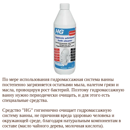
По мере использования гидромассажная система ванны
постепенно загрязняется остатками мыла, налетом грязи и
масла, провоцируя рост бактерий. Поэтому гидромассажную
ванну нужно периодически очищать, и для этого есть
специальные средства.
Средство "HG" гигиенично очищает гидромассажную
систему ванны, не причиняя вреда здоровью человека и
окружающей среде, благодаря натуральным компонентам в
составе (масло чайного дерева, молочная кислота).