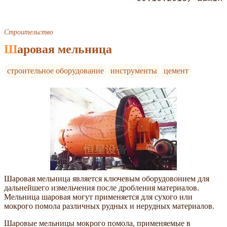
Строительство
Шаровая мельница
строительное оборудование
инструменты
цемент
Шаровая мельница является ключевым оборудовонием для
дальнейшего измельчения после дробления материалов.
Мельница шаровая могут применяется для сухого или
мокрого помола различных рудных и нерудных материалов.
Шаровые мельницы мокрого помола, применяемые в