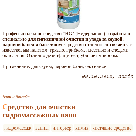
Профессиональное средство "HG" (Нидерланды) разработано
специально
для гигиеничной очистки и ухода за сауной,
паровой баней и бассейном
. Средство отлично справляется с
известковым налетом, грязью, грибком, плесенью и следами
окисления. Отлично дезинфицирует, убивает микробы.
Применение: для сауны, паровой бани, бассейнов.
09.10.2013
admin
Баня и бассейн
Средство для очистки
гидромассажных ванн
гидромассаж
ванны
интерьер
химия
чистящие средства