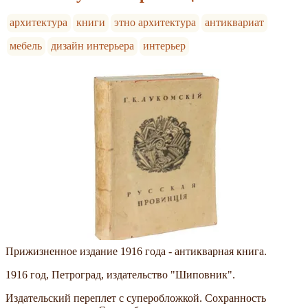
архитектура
книги
этно архитектура
антиквариат
мебель
дизайн интерьера
интерьер
Прижизненное издание 1916 года - антикварная книга.
1916 год, Петроград, издательство "Шиповник".
Издательский переплет с суперобложкой. Сохранность