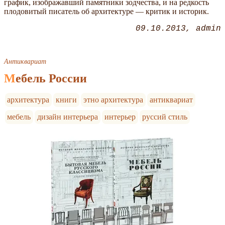
график, изображавший памятники зодчества, и на редкость
плодовитый писатель об архитектуре — критик и историк.
09.10.2013
admin
Антиквариат
Мебель России
архитектура
книги
этно архитектура
антиквариат
мебель
дизайн интерьера
интерьер
руссий стиль