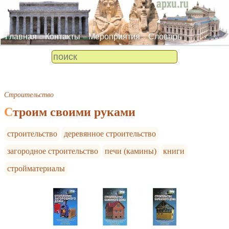
Главная
Контакты
Мероприятия
Словарь
Строительство
Строим своими руками
строительство
деревянное строительство
загородное строительство
печи (камины)
книги
стройматериалы