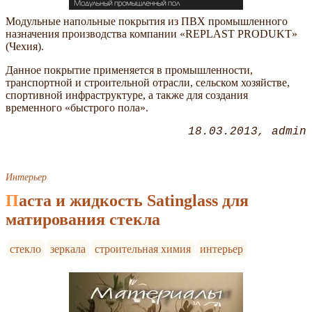
Модульные напольные покрытия из ПВХ промышленного
назначения производства компании
REPLAST PRODUKT
(Чехия).
Данное покрытие применяется в промышленности,
транспортной и строительной отрасли, сельском хозяйстве,
спортивной инфраструктуре, а также для создания
временного
быстрого пола
.
18.03.2013
admin
Интерьер
Паста и жидкость Satinglass для
матирования стекла
стекло
зеркала
строительная химия
интерьер