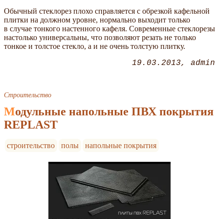
Обычный стеклорез плохо справляется с обрезкой кафельной
плитки на должном уровне, нормально выходит только
в случае тонкого настенного кафеля. Современные стеклорезы
настолько универсальны, что позволяют резать не только
тонкое и толстое стекло, а и не очень толстую плитку.
19.03.2013
admin
Строительство
Модульные напольные ПВХ покрытия
REPLAST
строительство
полы
напольные покрытия