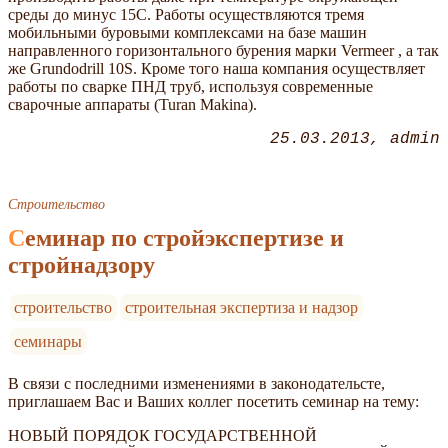
среды до минус 15С. Работы осуществляются тремя
мобильными буровыми комплексами на базе машин
направленного горизонтального бурения марки Vermeer , а так
же Grundodrill 10S. Кроме того наша компания осуществляет
работы по сварке ПНД труб, используя современные
сварочные аппараты (Turan Makina).
25.03.2013
admin
Строительство
Семинар по стройэкспертизе и
стройнадзору
строительство
строительная экспертиза и надзор
семинары
В связи с последними изменениями в законодательсте,
приглашаем Вас и Ваших коллег посетить семинар на тему:
НОВЫЙ ПОРЯДОК ГОСУДАРСТВЕННОЙ