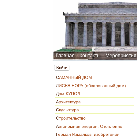
Главная
Контакты
Мероприятия
Войти
САМАННЫЙ ДОМ
ЛИСЬЯ НОРА (обвалованный дом)
Дом-КУПОЛ
Архитектура
Скульптура
Строительство
Автономная энергия. Отопление
Герман Измалков, изобретения