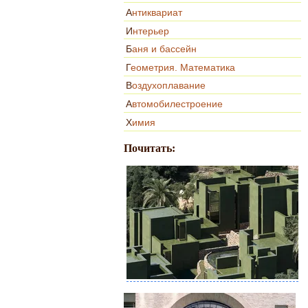
Антиквариат
Интерьер
Баня и бассейн
Геометрия. Математика
Воздухоплавание
Автомобилестроение
Химия
Почитать: