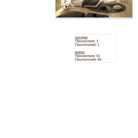
сегодня
Просмотров: 1
Посетителей: 1
вчера
Просмотров: 51
Посетителей: 49