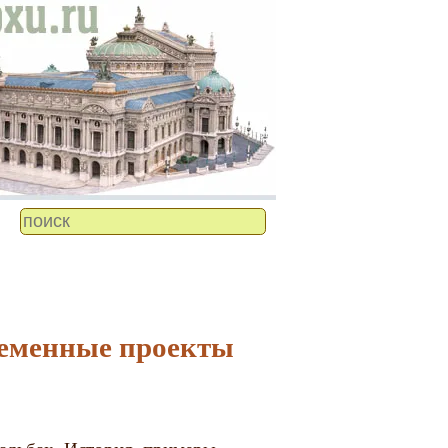
временные проекты