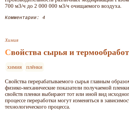
700 м3/ч до 2 000 000 м3/ч очищаемого воздуха.
Комментарии: 4
Химия
Свойства сырья и термообрабо
химия
плёнки
Свойства перерабатываемого сырья главным образо
физико-механические показатели получаемой пленки
свойств пленки выбирают тот или иной вид исходног
процессе переработки могут изменяться в зависимос
технологического процесса.