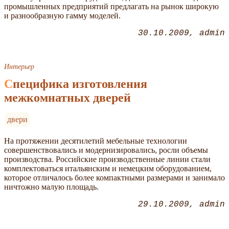
промышленных предприятий предлагать на рынок широкую
и разнообразную гамму моделей.
30.10.2009
admin
Интерьер
Специфика изготовления
межкомнатных дверей
двери
На протяжении десятилетий мебельные технологии
совершенствовались и модернизировались, росли объемы
производства. Российские производственные линии стали
комплектоваться итальянским и немецким оборудованием,
которое отличалось более компактными размерами и занимало
ничтожно малую площадь.
29.10.2009
admin