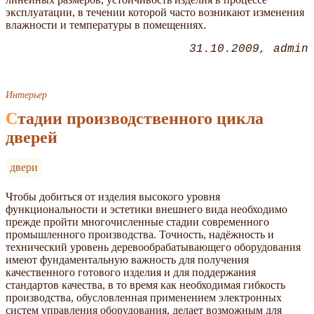
эксплуатации, в течении которой часто возникают изменения
влажности и температуры в помещениях.
31.10.2009
admin
Интерьер
Стадии производственного цикла
дверей
двери
Чтобы добиться от изделия высокого уровня
функциональности и эстетики внешнего вида необходимо
прежде пройти многочисленные стадии современного
промышленного производства. Точность, надёжность и
технический уровень деревообрабатывающего оборудования
имеют фундаментальную важность для получения
качественного готового изделия и для поддержания
стандартов качества, в то время как необходимая гибкость
производства, обусловленная применением электронных
систем управления оборудования, делает возможным для