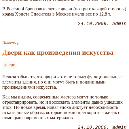
В России 4 бронзовые литые двери (по три с каждой стороны)
храма Христа Спасителя в Москве имели вес по 12,8 т.
24.10.2009
admin
Интерьер
Двери как произведения искусства
двери
Нельзя забывать, что двери - это не только функциональные
элементы здания, но они могут быть и подлинными
произведениями искусства.
Как мы видим, современные мастера могут не только
отреставрировать, но и воссоздать элементы давно ушедших
эпох. Но новое время, новая эпоха диктует необходимость
искать новые образы, которые можно претворить в жизнь с
помощью современных материалов.
24.10.2009
admin