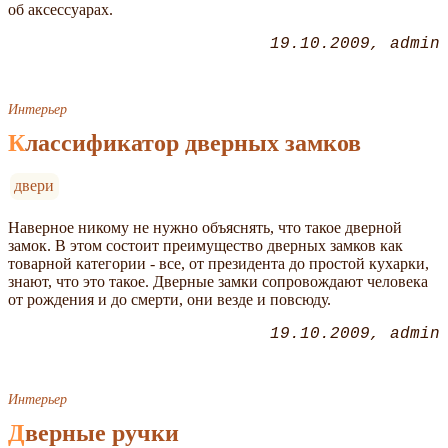
об аксессуарах.
19.10.2009
admin
Интерьер
Классификатор дверных замков
двери
Наверное никому не нужно объяснять, что такое дверной
замок. В этом состоит преимущество дверных замков как
товарной категории - все, от президента до простой кухарки,
знают, что это такое. Дверные замки сопровождают человека
от рождения и до смерти, они везде и повсюду.
19.10.2009
admin
Интерьер
Дверные ручки