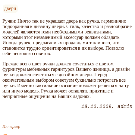
двери
Ручки: Ничто так не украшает дверь как ручка, гармонично
подобранная к дизайну двери. Стиль, качество и разнообразие
моделей являются теми необходимыми реквизитами,
которыми этот незаменимый аксессуар должен обладать.
Иногда ручек, предлагаемых продавцами так много, что
становится трудно ориентироваться в их выборе. Позволю
себе несколько советов.
Прежде всего цвет ручки должен сочетаться с цветом
фурнитуры мебельных гарнитуров Вашего жилища, а дизайн
ручки должен сочетаться с дизайном двери. Перед
окончательным выбором советуем буквально потрогать все
ручки. Именно тактильное осязание поможет решиться на ту
или иную модель. Ручка может оставлять приятные и
неприятные ощущения на Ваших ладонях.
18.10.2009
admin
Интерьер