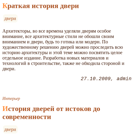
Краткая история двери
двери
Архитекторы, во все времена уделяли дверям особое
внимание, все архитектурные стили не обошли своим
вниманием и двери, будь то готика или модерн. По
художественному решению дверей можно проследить всю
историю архитектуры и этой теме можно посвятить целое
отдельное издание. Разработка новых материалов и
технологий в строительстве, также не обходила стороной и
двери.
27.10.2009
admin
Интерьер
История дверей от истоков до
современности
двери