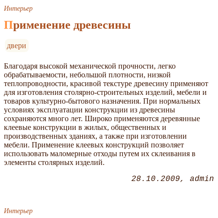
Интерьер
Применение древесины
двери
Благодаря высокой механической прочности, легко
обрабатываемости, небольшой плотности, низкой
теплопроводности, красивой текстуре древесину применяют
для изготовления столярно-строительных изделий, мебели и
товаров культурно-бытового назначения. При нормальных
условиях эксплуатации конструкции из древесины
сохраняются много лет. Широко применяются деревянные
клеевые конструкции в жилых, общественных и
производственных зданиях, а также при изготовлении
мебели. Применение клеевых конструкций позволяет
использовать маломерные отходы путем их склеивания в
элементы столярных изделий.
28.10.2009
admin
Интерьер