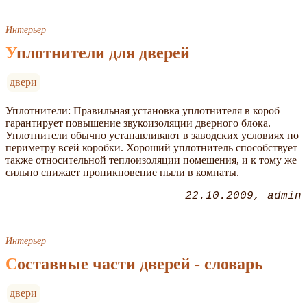
Интерьер
Уплотнители для дверей
двери
Уплотнители: Правильная установка уплотнителя в короб
гарантирует повышение звукоизоляции дверного блока.
Уплотнители обычно устанавливают в заводских условиях по
периметру всей коробки. Хороший уплотнитель способствует
также относительной теплоизоляции помещения, и к тому же
сильно снижает проникновение пыли в комнаты.
22.10.2009
admin
Интерьер
Составные части дверей - словарь
двери