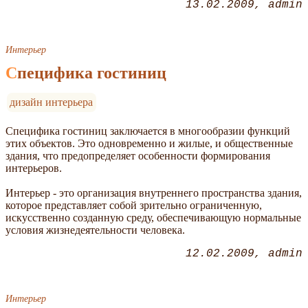
13.02.2009
admin
Интерьер
Специфика гостиниц
дизайн интерьера
Специфика гостиниц заключается в многообразии функций
этих объектов. Это одновременно и жилые, и общественные
здания, что предопределяет особенности формирования
интерьеров.
Интерьер - это организация внутреннего пространства здания,
которое представляет собой зрительно ограниченную,
искусственно созданную среду, обеспечивающую нормальные
условия жизнедеятельности человека.
12.02.2009
admin
Интерьер