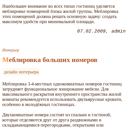
Наибольшее внимание во всех типах гостиниц уделяется
меблировке помещений блока жилой группы. Меблировка
этих помещений должна решать основную задачу: создать
максимум удобств при минимальной площади.
07.02.2009
admin
Интерьер
Меблировка больших номеров
дизайн интерьера
Меблировка 3-4-местных однокомнатных номеров гостиниц
затрудняет функциональное зонирование мебели. Для
максимального раскрытия внутреннего пространства жилой
комнаты рекомендуется использовать двухъярусные кровати,
особенно в молодёжных гостиницах.
Двухкомнатные номера состоят из спальни и гостиной,
которые отделяются друг от друга раздвижными и
складывающимися перегородками, открытыми или