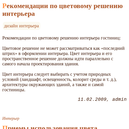
Рекомендации по цветовому решению
интерьера
дизайн интерьера
Рекомендации по цветовому решению интерьера гостиниц:
Цветовое решение не может рассматриваться как «последний
штрих» в оформлении интерьера. Цвет интерьера и его
пространственное решение должны идти параллельно с
самого начала проектирования здания.
Цвет интерьера следует выбирать с учетом природных
условий (ландшафт, освещенность, колорит среды и т. д.),
архитектуры окружающих зданий, а также и самой
гостиницы.
11.02.2009
admin
Интерьер
Приемы использования цвета