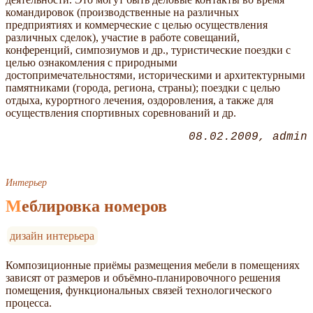
командировок (производственные на различных
предприятиях и коммерческие с целью осуществления
различных сделок), участие в работе совещаний,
конференций, симпозиумов и др., туристические поездки с
целью ознакомления с природными
достопримечательностями, историческими и архитектурными
памятниками (города, региона, страны); поездки с целью
отдыха, курортного лечения, оздоровления, а также для
осуществления спортивных соревнований и др.
08.02.2009
admin
Интерьер
Меблировка номеров
дизайн интерьера
Композиционные приёмы размещения мебели в помещениях
зависят от размеров и объёмно-планировочного решения
помещения, функциональных связей технологического
процесса.