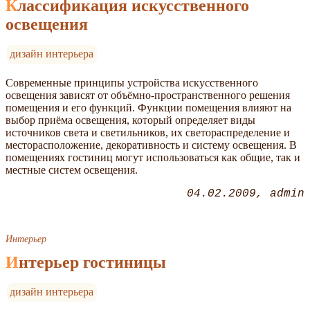
Классификация искусственного
освещения
дизайн интерьера
Современные принципы устройства искусственного
освещения зависят от объёмно-пространственного решения
помещения и его функций. Функции помещения влияют на
выбор приёма освещения, который определяет виды
источников света и светильников, их светораспределение и
месторасположение, декоративность и систему освещения. В
помещениях гостиниц могут использоваться как общие, так и
местные систем освещения.
04.02.2009
admin
Интерьер
Интерьер гостиницы
дизайн интерьера