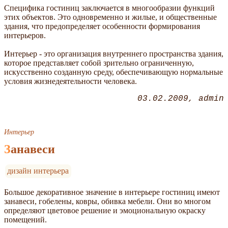
Специфика гостиниц заключается в многообразии функций
этих объектов. Это одновременно и жилые, и общественные
здания, что предопределяет особенности формирования
интерьеров.
Интерьер - это организация внутреннего пространства здания,
которое представляет собой зрительно ограниченную,
искусственно созданную среду, обеспечивающую нормальные
условия жизнедеятельности человека.
03.02.2009
admin
Интерьер
Занавеси
дизайн интерьера
Большое декоративное значение в интерьере гостиниц имеют
занавеси, гобелены, ковры, обивка мебели. Они во многом
определяют цветовое решение и эмоциональную окраску
помещений.