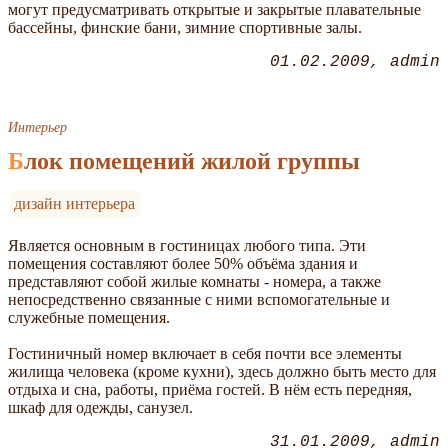
могут предусматривать открытые и закрытые плавательные
бассейны, финские бани, зимние спортивные залы.
01.02.2009
admin
Интерьер
Блок помещений жилой группы
дизайн интерьера
Является основным в гостиницах любого типа. Эти
помещения составляют более 50% объёма здания и
представляют собой жилые комнаты - номера, а также
непосредственно связанные с ними вспомогательные и
служебные помещения.
Гостиничный номер включает в себя почти все элементы
жилища человека (кроме кухни), здесь должно быть место для
отдыха и сна, работы, приёма гостей. В нём есть передняя,
шкаф для одежды, санузел.
31.01.2009
admin