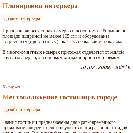
Планировка интерьера
дизайн интерьера
Прихожие во всех типах номеров в основном не большие по
площади (шириной не менее 105 см) и оборудованы
встроенным (при стенным) шкафом, вешалкой и зеркалом.
В многокомнатных номерах прихожая отделяется от жилой
комнаты дверью, а в однокомнатных и простым проёмом.
10.02.2009
admin
Интерьер
Местоположение гостиниц в городе
дизайн интерьера
Здания гостиниц предназначены для кратковременного
проживания людей с целью осуществления различных видов
деятельности. Это могут быть деловые контакты во время