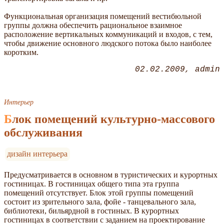
Функциональная организация помещений вестибюльной
группы должна обеспечить рациональное взаимное
расположение вертикальных коммуникаций и входов, с тем,
чтобы движение основного людского потока было наиболее
коротким.
02.02.2009
admin
Интерьер
Блок помещений культурно-массового
обслуживания
дизайн интерьера
Предусматривается в основном в туристических и курортных
гостиницах. В гостиницах общего типа эта группа
помещений отсутствует. Блок этой группы помещений
состоит из зрительного зала, фойе - танцевального зала,
библиотеки, бильярдной в гостиных. В курортных
гостиницах в соответствии с заданием на проектирование