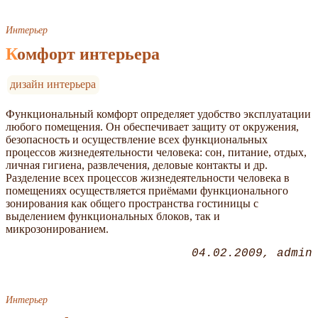
Интерьер
Комфорт интерьера
дизайн интерьера
Функциональный комфорт определяет удобство эксплуатации
любого помещения. Он обеспечивает защиту от окружения,
безопасность и осуществление всех функциональных
процессов жизнедеятельности человека: сон, питание, отдых,
личная гигиена, развлечения, деловые контакты и др.
Разделение всех процессов жизнедеятельности человека в
помещениях осуществляется приёмами функционального
зонирования как общего пространства гостиницы с
выделением функциональных блоков, так и
микрозонированием.
04.02.2009
admin
Интерьер