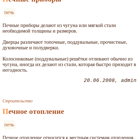
печь
Печные приборы делают из чугуна или мягкой стали
необходимой толщины и размеров.
Дверцы различают топочные, поддувальные, прочистные,
духовочные и полудверки.
Колосниковые (поддувальные) решётки отливают обычно из
чугуна, иногда их делают из стали, которая быстро приходит в
негодность.
20.06.2008
admin
Строительство
Печное отопление
печь
Печное отопление относится к местным системам отопления,