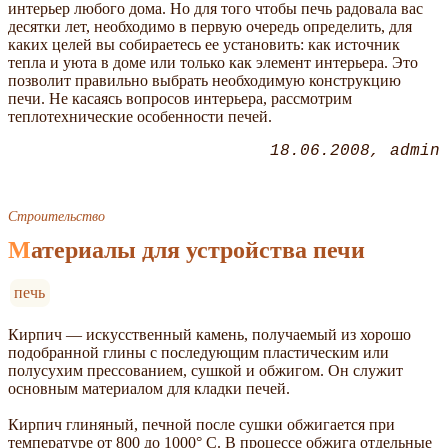
интерьер любого дома. Но для того чтобы печь радовала вас
десятки лет, необходимо в первую очередь определить, для
каких целей вы собираетесь ее установить: как источник
тепла и уюта в доме или только как элемент интерьера. Это
позволит правильно выбрать необходимую конструкцию
печи. Не касаясь вопросов интерьера, рассмотрим
теплотехнические особенности печей.
18.06.2008
admin
Строительство
Материалы для устройства печи
печь
Кирпич — искусственный камень, получаемый из хорошо
подобранной глины с последующим пластическим или
полусухим прессованием, сушкой и обжигом. Он служит
основным материалом для кладки печей.
Кирпич глиняный, печной после сушки обжигается при
температуре от 800 до 1000° С. В процессе обжига отдельные