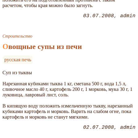
расчетом, чтобы края можно было загнуть.
03.07.2008
admin
Строительство
Овощные супы из печи
русская печь
Суп из тыквы
Нарезанная кубиками тыква 1 кг, сметана 500 г, вода 1,5 л,
сливочное масло 40 г, картофель 200 г, 1 морковь, мука 30 г, 1
луковица, лавровый лист, соль.
В кипящую воду положить измельченную тыкву, нарезанный
кубиками картофель и морковь. Варить на слабом огне, пока
картофель и морковь не станут мягкими.
02.07.2008
admin