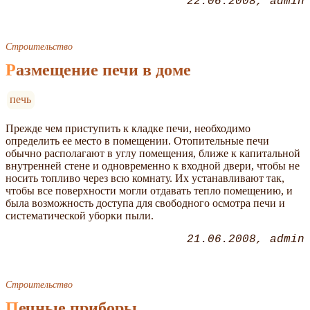
22.06.2008
admin
Строительство
Размещение печи в доме
печь
Прежде чем приступить к кладке печи, необходимо
определить ее место в помещении. Отопительные печи
обычно располагают в углу помещения, ближе к капитальной
внутренней стене и одновременно к входной двери, чтобы не
носить топливо через всю комнату. Их устанавливают так,
чтобы все поверхности могли отдавать тепло помещению, и
была возможность доступа для свободного осмотра печи и
систематической уборки пыли.
21.06.2008
admin
Строительство
Печные приборы