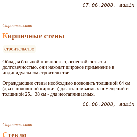
07.06.2008
admin
Строительство
Кирпичные стены
строительство
Обладая большой прочностью, огнестойкостью и
долговечностью, они находят широкое применение в
индивидуальном строительстве.
Ограждающие стены необходимо возводить толщиной 64 см
(два с половиной кирпича) для отапливаемых помещений и
толщиной 25... 38 см - для неотапливаемых.
06.06.2008
admin
Строительство
Стекло