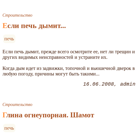
Строительство
Если печь дымит...
печь
Если печь дымит, прежде всего осмотрите ее, нет ли трещин и
других видимых неисправностей и устраните их.
Когда дым идет из задвижки, топочной и вьюшечной дверок в
любую погоду, причины могут быть такими...
16.06.2008
admin
Строительство
Глина огнеупорная. Шамот
печь