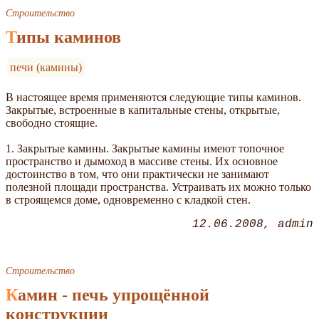
Строительство
Типы каминов
печи (камины)
В настоящее время применяются следующие типы каминов.
Закрытые, встроенные в капитальные стены, открытые,
свободно стоящие.
1. Закрытые камины. Закрытые камины имеют топочное
пространство и дымоход в массиве стены. Их основное
достоинство в том, что они практически не занимают
полезной площади пространства. Устраивать их можно только
в строящемся доме, одновременно с кладкой стен.
12.06.2008
admin
Строительство
Камин - печь упрощённой
конструкции