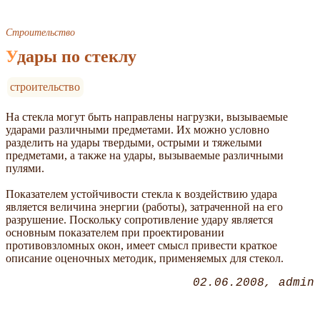
Строительство
Удары по стеклу
строительство
На стекла могут быть направлены нагрузки, вызываемые
ударами различными предметами. Их можно условно
разделить на удары твердыми, острыми и тяжелыми
предметами, а также на удары, вызываемые различными
пулями.
Показателем устойчивости стекла к воздействию удара
является величина энергии (работы), затраченной на его
разрушение. Поскольку сопротивление удару является
основным показателем при проектировании
противовзломных окон, имеет смысл привести краткое
описание оценочных методик, применяемых для стекол.
02.06.2008
admin