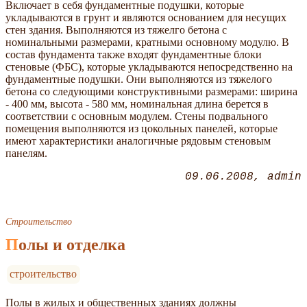
Включает в себя фундаментные подушки, которые
укладываются в грунт и являются основанием для несущих
стен здания. Выполняются из тяжелго бетона с
номинальными размерами, кратными основному модулю. В
состав фундамента также входят фундаментные блоки
стеновые (ФБС), которые укладываются непосредственно на
фундаментные подушки. Они выполняются из тяжелого
бетона со следующими конструктивными размерами: ширина
- 400 мм, высота - 580 мм, номинальная длина берется в
соответствии с основным модулем. Стены подвального
помещения выполняются из цокольных панелей, которые
имеют характеристики аналогичные рядовым стеновым
панелям.
09.06.2008
admin
Строительство
Полы и отделка
строительство
Полы в жилых и общественных зданиях должны