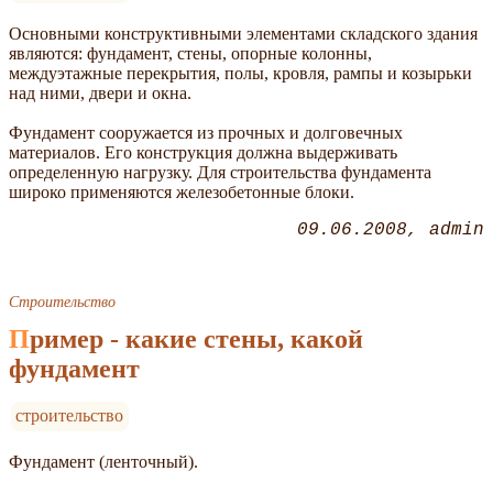
Основными конструктивными элементами складского здания
являются: фундамент, стены, опорные колонны,
междуэтажные перекрытия, полы, кровля, рампы и козырьки
над ними, двери и окна.
Фундамент сооружается из прочных и долговечных
материалов. Его конструкция должна выдерживать
определенную нагрузку. Для строительства фундамента
широко применяются железобетонные блоки.
09.06.2008
admin
Строительство
Пример - какие стены, какой
фундамент
строительство
Фундамент (ленточный).