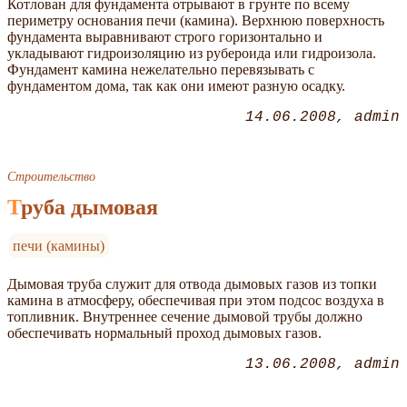
Котлован для фундамента отрывают в грунте по всему
периметру основания печи (камина). Верхнюю поверхность
фундамента выравнивают строго горизонтально и
укладывают гидроизоляцию из рубероида или гидроизола.
Фундамент камина нежелательно перевязывать с
фундаментом дома, так как они имеют разную осадку.
14.06.2008
admin
Строительство
Труба дымовая
печи (камины)
Дымовая труба служит для отвода дымовых газов из топки
камина в атмосферу, обеспечивая при этом подсос воздуха в
топливник. Внутреннее сечение дымовой трубы должно
обеспечивать нормальный проход дымовых газов.
13.06.2008
admin