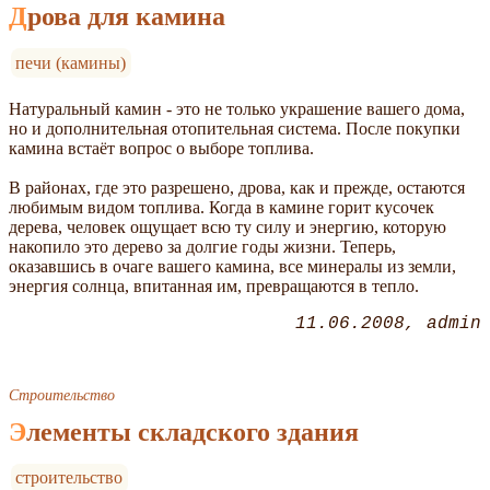
Дрова для камина
печи (камины)
Натуральный камин - это не только украшение вашего дома,
но и дополнительная отопительная система. После покупки
камина встаёт вопрос о выборе топлива.
В районах, где это разрешено, дрова, как и прежде, остаются
любимым видом топлива. Когда в камине горит кусочек
дерева, человек ощущает всю ту силу и энергию, которую
накопило это дерево за долгие годы жизни. Теперь,
оказавшись в очаге вашего камина, все минералы из земли,
энергия солнца, впитанная им, превращаются в тепло.
11.06.2008
admin
Строительство
Элементы складского здания
строительство