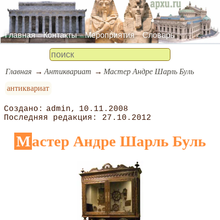
Главная
Контакты
Мероприятия
Словарь
Главная
Антиквариат
Мастер Андре Шарль Буль
антиквариат
admin
10.11.2008
27.10.2012
Мастер Андре Шарль Буль