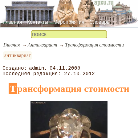
Главная
Контакты
Мероприятия
Словарь
Главная
Антиквариат
Трансформация стоимости
антиквариат
admin
04.11.2008
27.10.2012
Трансформация стоимости