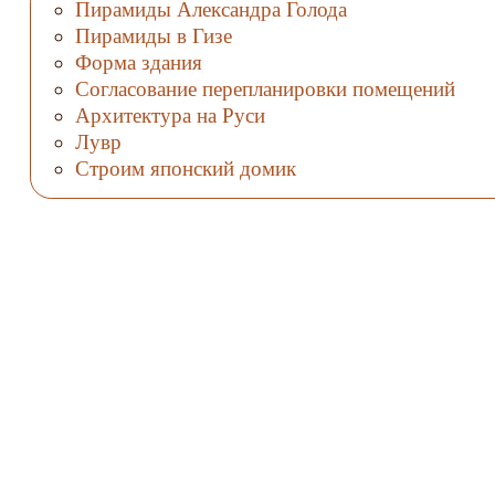
Пирамиды Александра Голода
Пирамиды в Гизе
Форма здания
Согласование перепланировки помещений
Архитектура на Руси
Лувр
Строим японский домик