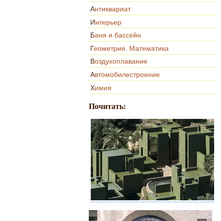
Антиквариат
Интерьер
Баня и бассейн
Геометрия. Математика
Воздухоплавание
Автомобилестроение
Химия
Почитать: