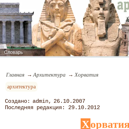
Словарь
Главная
Архитектура
Хорватия
архитектура
admin
26.10.2007
29.10.2012
Хорвати