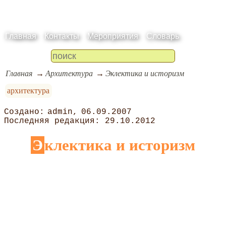
Главная
Контакты
Мероприятия
Словарь
Главная
Архитектура
Эклектика и историзм
архитектура
admin
06.09.2007
29.10.2012
Эклектика и историзм