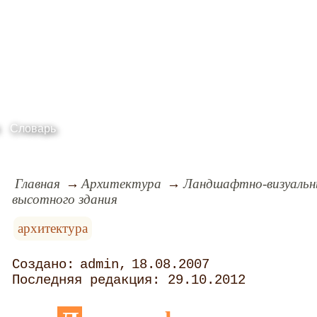
Словарь
Главная
Архитектура
Ландшафтно-визуальн
высотного здания
архитектура
admin
18.08.2007
29.10.2012