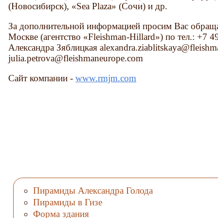
(Новосибирск), «Sea Plaza» (Сочи) и др.
За дополнительной информацией просим Вас обраща
Москве (агентство «Fleishman-Hillard») по тел.: +7 
Александра Зяблицкая alexandra.ziablitskaya@fleis
julia.petrova@fleishmaneurope.com
Сайт компании -
www.rmjm.com
Пирамиды Александра Голода
Пирамиды в Гизе
Форма здания