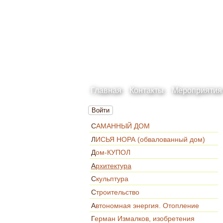
Главная
Контакты
Мероприятия
Войти
САМАННЫЙ ДОМ
ЛИСЬЯ НОРА (обвалованный дом)
Дом-КУПОЛ
Архитектура
Скульптура
Строительство
Автономная энергия. Отопление
Герман Измалков, изобретения