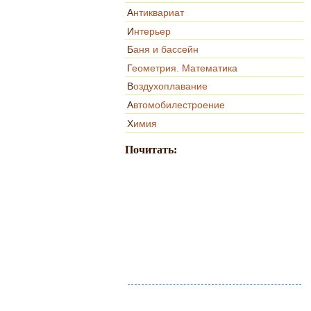
Антиквариат
Интерьер
Баня и бассейн
Геометрия. Математика
Воздухоплавание
Автомобилестроение
Химия
Почитать: