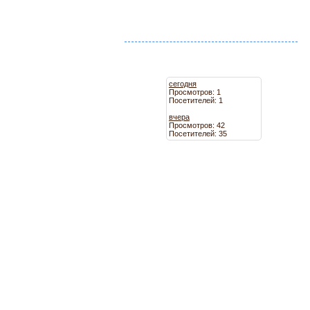
сегодня
Просмотров: 1
Посетителей: 1
вчера
Просмотров: 42
Посетителей: 35