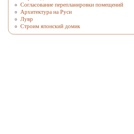
Согласование перепланировки помещений
Архитектура на Руси
Лувр
Строим японский домик