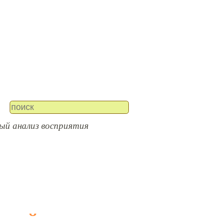
ый анализ восприятия