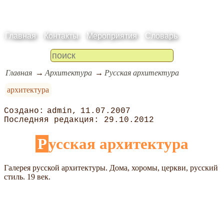
Главная
Контакты
Мероприятия
Словарь
Главная
Архитектура
Русская архитектура
архитектура
admin
11.07.2007
29.10.2012
Русская архитектура
Галерея русской архитектуры. Дома, хоромы, церкви, русский
стиль. 19 век.