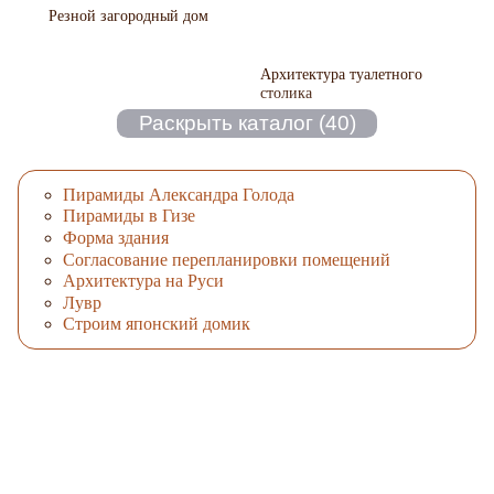
Резной загородный дом
Архитектура туалетного
столика
Пирамиды Александра Голода
Пирамиды в Гизе
Форма здания
Согласование перепланировки помещений
Архитектура на Руси
Лувр
Строим японский домик