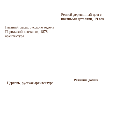
Резной деревянный дом с
цветными деталями, 19 век
Главный фасад русского отдела
Парижской выставки, 1878,
архитектура
Рыбачий домик
Церковь, русская архитектура