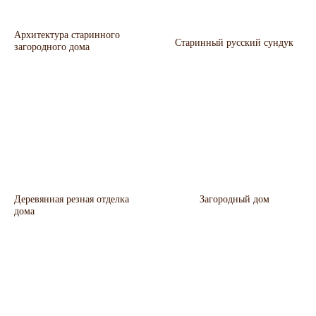
Архитектура старинного
Старинный русский сундук
загородного дома
Деревянная резная отделка
Загородный дом
дома