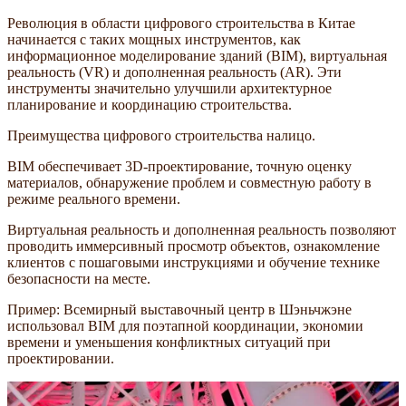
Революция в области цифрового строительства в Китае
начинается с таких мощных инструментов, как
информационное моделирование зданий (BIM), виртуальная
реальность (VR) и дополненная реальность (AR). Эти
инструменты значительно улучшили архитектурное
планирование и координацию строительства.
Преимущества цифрового строительства налицо.
BIM обеспечивает 3D-проектирование, точную оценку
материалов, обнаружение проблем и совместную работу в
режиме реального времени.
Виртуальная реальность и дополненная реальность позволяют
проводить иммерсивный просмотр объектов, ознакомление
клиентов с пошаговыми инструкциями и обучение технике
безопасности на месте.
Пример: Всемирный выставочный центр в Шэньчжэне
использовал BIM для поэтапной координации, экономии
времени и уменьшения конфликтных ситуаций при
проектировании.