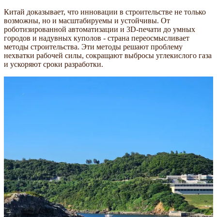
Китай доказывает, что инновации в строительстве не только
возможны, но и масштабируемы и устойчивы. От
роботизированной автоматизации и 3D-печати до умных
городов и надувных куполов - страна переосмысливает
методы строительства. Эти методы решают проблему
нехватки рабочей силы, сокращают выбросы углекислого газа
и ускоряют сроки разработки.