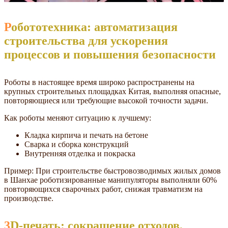
Робототехника: автоматизация
строительства для ускорения
процессов и повышения безопасности
Роботы в настоящее время широко распространены на
крупных строительных площадках Китая, выполняя опасные,
повторяющиеся или требующие высокой точности задачи.
Как роботы меняют ситуацию к лучшему:
Кладка кирпича и печать на бетоне
Сварка и сборка конструкций
Внутренняя отделка и покраска
Пример: При строительстве быстровозводимых жилых домов
в Шанхае роботизированные манипуляторы выполняли 60%
повторяющихся сварочных работ, снижая травматизм на
производстве.
3D-печать: сокращение отходов,