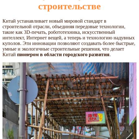
строительстве
Китай устанавливает новый мировой стандарт в
строительной отрасли, объединяя передовые технологии,
такие как 3D-печать, робототехника, искусственный
интеллект, Интернет вещей, а теперь и технологию надувных
куполов. Эти инновации позволяют создавать более быстрые,
умные и экологичные строительные решения, что делает
Китай
пионером в области городского развития
.