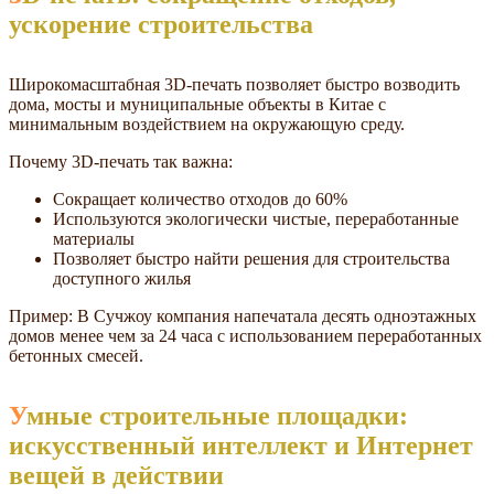
ускорение строительства
Широкомасштабная 3D-печать позволяет быстро возводить
дома, мосты и муниципальные объекты в Китае с
минимальным воздействием на окружающую среду.
Почему 3D-печать так важна:
Сокращает количество отходов до 60%
Используются экологически чистые, переработанные
материалы
Позволяет быстро найти решения для строительства
доступного жилья
Пример: В Сучжоу компания напечатала десять одноэтажных
домов менее чем за 24 часа с использованием переработанных
бетонных смесей.
Умные строительные площадки:
искусственный интеллект и Интернет
вещей в действии