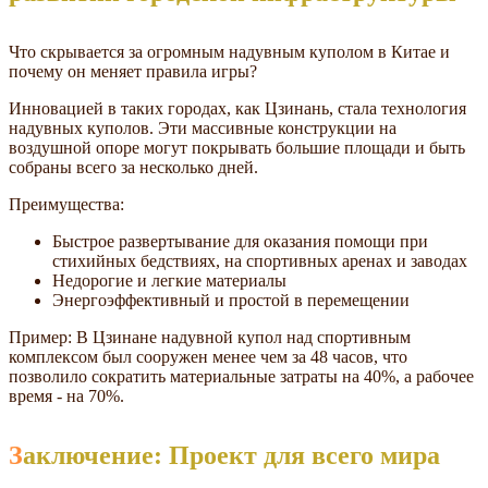
Что скрывается за огромным надувным куполом в Китае и
почему он меняет правила игры?
Инновацией в таких городах, как Цзинань, стала технология
надувных куполов. Эти массивные конструкции на
воздушной опоре могут покрывать большие площади и быть
собраны всего за несколько дней.
Преимущества:
Быстрое развертывание для оказания помощи при
стихийных бедствиях, на спортивных аренах и заводах
Недорогие и легкие материалы
Энергоэффективный и простой в перемещении
Пример: В Цзинане надувной купол над спортивным
комплексом был сооружен менее чем за 48 часов, что
позволило сократить материальные затраты на 40%, а рабочее
время - на 70%.
Заключение: Проект для всего мира