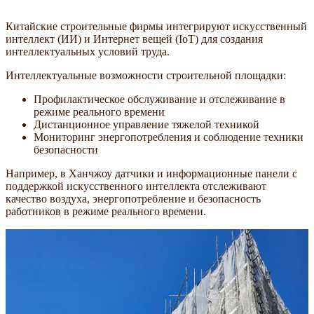
Китайские строительные фирмы интегрируют искусственный
интеллект (ИИ) и Интернет вещей (IoT) для создания
интеллектуальных условий труда.
Интеллектуальные возможности строительной площадки:
Профилактическое обслуживание и отслеживание в
режиме реального времени
Дистанционное управление тяжелой техникой
Мониторинг энергопотребления и соблюдение техники
безопасности
Например, в Ханчжоу датчики и информационные панели с
поддержкой искусственного интеллекта отслеживают
качество воздуха, энергопотребление и безопасность
работников в режиме реального времени.