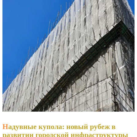
Надувные купола: новый рубеж в
развитии городской инфраструктуры