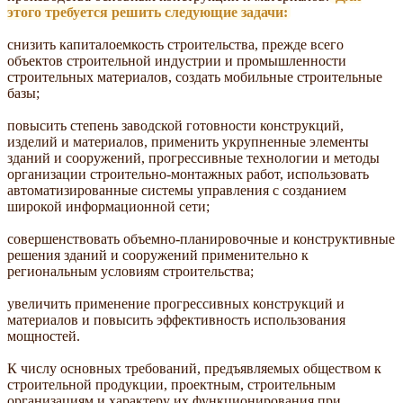
этого требуется решить следующие задачи:
снизить капиталоемкость строительства, прежде всего
объектов строительной индустрии и промышленности
строительных материалов, создать мобильные строительные
базы;
повысить степень заводской готовности конструкций,
изделий и материалов, применить укрупненные элементы
зданий и сооружений, прогрессивные технологии и методы
организации строительно-монтажных работ, использовать
автоматизированные системы управления с созданием
широкой информационной сети;
совершенствовать объемно-планировочные и конструктивные
решения зданий и сооружений применительно к
региональным условиям строительства;
увеличить применение прогрессивных конструкций и
материалов и повысить эффективность использования
мощностей.
К числу основных требований, предъявляемых обществом к
строительной продукции, проектным, строительным
организациям и характеру их функционирования при