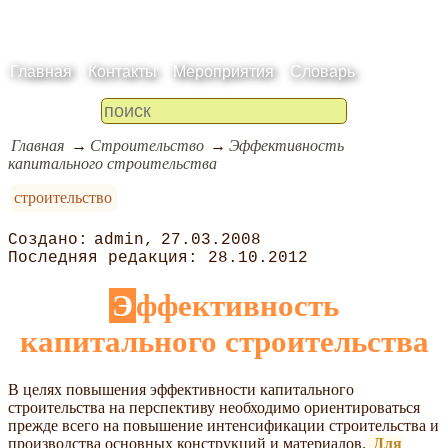
Главная
Контакты
Мероприятия
Словарь
Главная
Строительство
Эффективность
капитального строительства
строительство
admin
27.03.2008
28.10.2012
Эффективность
капитального строительства
В целях повышения эффективности капитального
строительства на перспективу необходимо ориентироваться
прежде всего на повышение интенсификации строительства и
производства основных конструкций и материалов.
Для