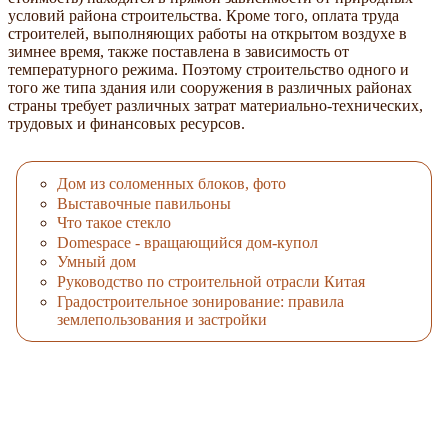
условий района строительства. Кроме того, оплата труда
строителей, выполняющих работы на открытом воздухе в
зимнее время, также поставлена в зависимость от
температурного режима. Поэтому строительство одного и
того же типа здания или сооружения в различных районах
страны требует различных затрат материально-технических,
трудовых и финансовых ресурсов.
Дом из соломенных блоков, фото
Выставочные павильоны
Что такое стекло
Domespace - вращающийся дом-купол
Умный дом
Руководство по строительной отрасли Китая
Градостроительное зонирование: правила
землепользования и застройки