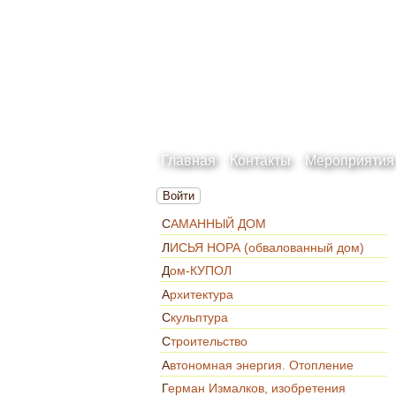
Главная
Контакты
Мероприятия
Войти
САМАННЫЙ ДОМ
ЛИСЬЯ НОРА (обвалованный дом)
Дом-КУПОЛ
Архитектура
Скульптура
Строительство
Автономная энергия. Отопление
Герман Измалков, изобретения