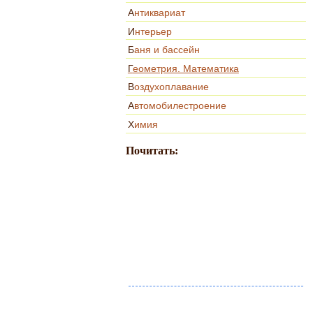
Антиквариат
Интерьер
Баня и бассейн
Геометрия. Математика
Воздухоплавание
Автомобилестроение
Химия
Почитать: