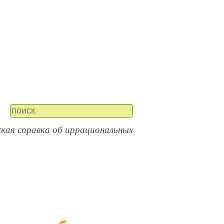
кая справка об иррациональных