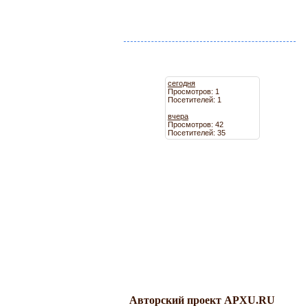
сегодня
Просмотров: 1
Посетителей: 1
вчера
Просмотров: 42
Посетителей: 35
Авторский проект APXU.RU