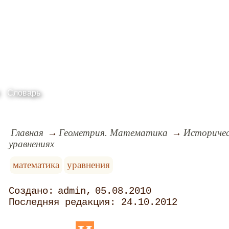
Словарь
Главная
Геометрия. Математика
Историчес
уравнениях
математика
уравнения
admin
05.08.2010
24.10.2012