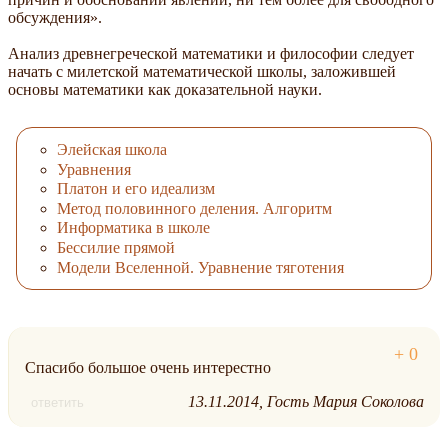
обсуждения».
Анализ древнегреческой математики и философии следует
начать с милетской математической школы, заложившей
основы математики как доказательной науки.
Элейская школа
Уравнения
Платон и его идеализм
Метод половинного деления. Алгоритм
Информатика в школе
Бессилие прямой
Модели Вселенной. Уравнение тяготения
Спасибо большое очень интерестно
13.11.2014
Гость Мария Соколова
ответить