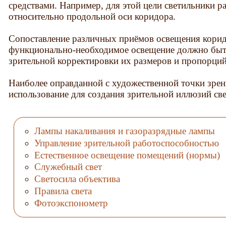
средствами. Например, для этой цели светильники 
относительно продольной оси коридора.
Сопоставление различных приёмов освещения корид
функционально-необходимое освещение должно быть
зрительной корректировки их размеров и пропорций
Наиболее оправданной с художественной точки зрен
использование для создания зрительной иллюзий свет
Лампы накаливания и газоразрядные лампы
Управление зрительной работоспособностью
Естественное освещение помещений (нормы)
Служебный свет
Светосила объектива
Правила света
Фотоэкспонометр