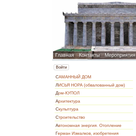
Главная
Контакты
Мероприятия
Войти
САМАННЫЙ ДОМ
ЛИСЬЯ НОРА (обвалованный дом)
Дом-КУПОЛ
Архитектура
Скульптура
Строительство
Автономная энергия. Отопление
Герман Измалков, изобретения