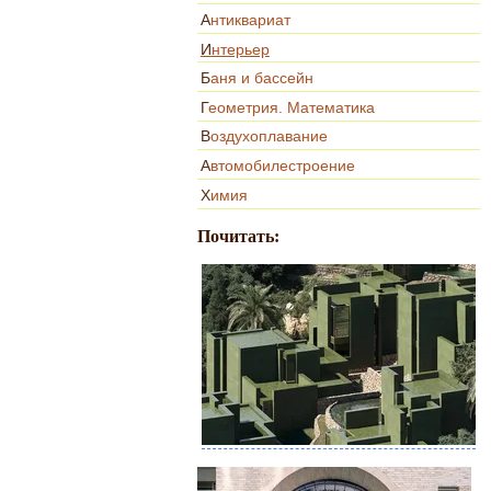
Антиквариат
Интерьер
Баня и бассейн
Геометрия. Математика
Воздухоплавание
Автомобилестроение
Химия
Почитать: