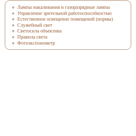
Лампы накаливания и газоразрядные лампы
Управление зрительной работоспособностью
Естественное освещение помещений (нормы)
Служебный свет
Светосила объектива
Правила света
Фотоэкспонометр