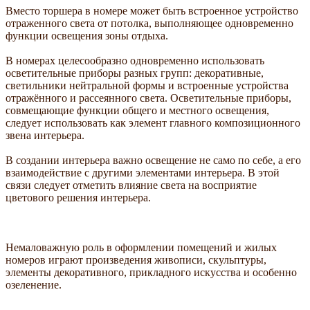
Вместо торшера в номере может быть встроенное устройство
отраженного света от потолка, выполняющее одновременно
функции освещения зоны отдыха.
В номерах целесообразно одновременно использовать
осветительные приборы разных групп: декоративные,
светильники нейтральной формы и встроенные устройства
отражённого и рассеянного света. Осветительные приборы,
совмещающие функции общего и местного освещения,
следует использовать как элемент главного композиционного
звена интерьера.
В создании интерьера важно освещение не само по себе, а его
взаимодействие с другими элементами интерьера. В этой
связи следует отметить влияние света на восприятие
цветового решения интерьера.
Немаловажную роль в оформлении помещений и жилых
номеров играют произведения живописи, скульптуры,
элементы декоративного, прикладного искусства и особенно
озеленение.