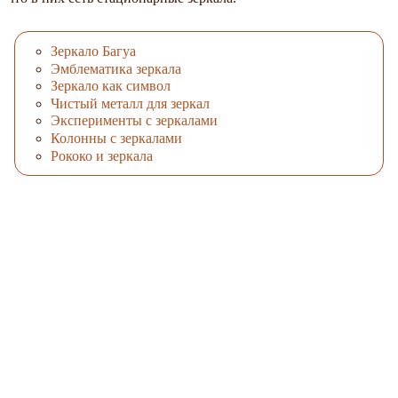
Зеркало Багуа
Эмблематика зеркала
Зеркало как символ
Чистый металл для зеркал
Эксперименты с зеркалами
Колонны с зеркалами
Рококо и зеркала