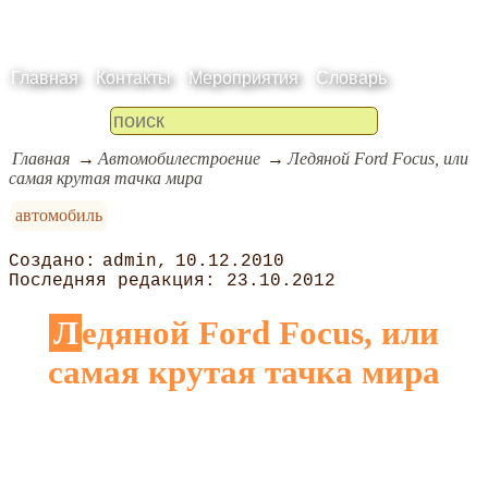
Главная
Контакты
Мероприятия
Словарь
Главная
Автомобилестроение
Ледяной Ford Focus, или
самая крутая тачка мира
автомобиль
admin
10.12.2010
23.10.2012
Ледяной Ford Focus, или
самая крутая тачка мира